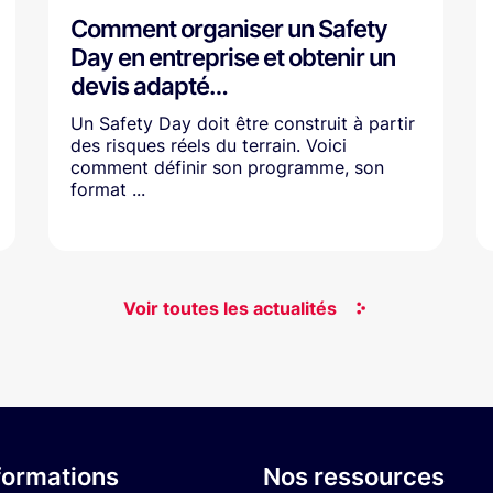
Comment organiser un Safety
Day en entreprise et obtenir un
devis adapté…
Un Safety Day doit être construit à partir
des risques réels du terrain. Voici
comment définir son programme, son
format ...
Voir toutes les actualités
formations
Nos ressources