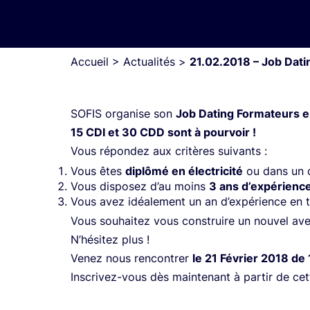
Accueil
>
Actualités
>
21.02.2018 – Job Dati
SOFIS organise son
Job Dating Formateurs en
15 CDI et 30 CDD sont à pourvoir !
Vous répondez aux critères suivants :
Vous êtes
diplômé en électricité
ou dans un d
Vous disposez d’au moins
3 ans d’expérience
Vous avez idéalement un an d’expérience en 
Vous souhaitez vous construire un nouvel ave
N’hésitez plus !
Venez nous rencontrer
le 21 Février 2018 de
Inscrivez-vous dès maintenant à partir de
cet