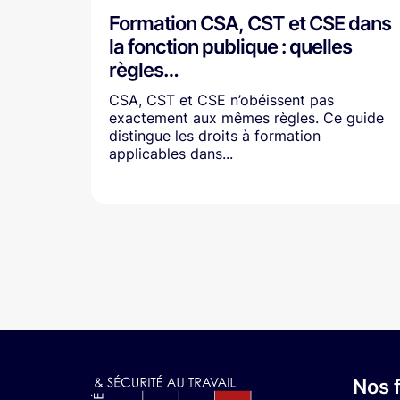
Formation CSA, CST et CSE dans
la fonction publique : quelles
règles…
CSA, CST et CSE n’obéissent pas
exactement aux mêmes règles. Ce guide
distingue les droits à formation
applicables dans...
Nos 