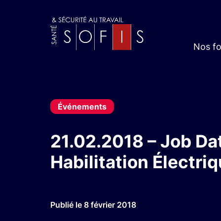
Nos f
Événements
21.02.2018 – Job Da
Habilitation Électri
Publié le 8 février 2018