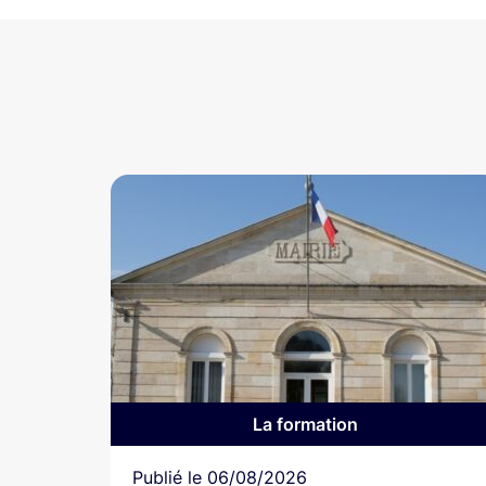
La formation
Article
Publié le
06/08/2026