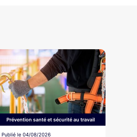
Prévention santé et sécurité au travail
Article
Publié le
04/08/2026