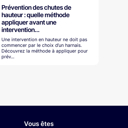
Prévention des chutes de
hauteur : quelle méthode
appliquer avant une
intervention…
Une intervention en hauteur ne doit pas
commencer par le choix d’un harnais.
Découvrez la méthode à appliquer pour
prév...
Vous êtes