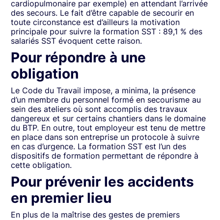
cardiopulmonaire par exemple) en attendant l’arrivée
des secours. Le fait d’être capable de secourir en
toute circonstance est d’ailleurs la motivation
principale pour suivre la formation SST : 89,1 % des
salariés SST évoquent cette raison.
Pour répondre à une
obligation
Le Code du Travail impose, a minima, la présence
d’un membre du personnel formé en secourisme au
sein des ateliers où sont accomplis des travaux
dangereux et sur certains chantiers dans le domaine
du BTP. En outre, tout employeur est tenu de mettre
en place dans son entreprise un protocole à suivre
en cas d’urgence. La formation SST est l’un des
dispositifs de formation permettant de répondre à
cette obligation.
Pour prévenir les accidents
en premier lieu
En plus de la maîtrise des gestes de premiers