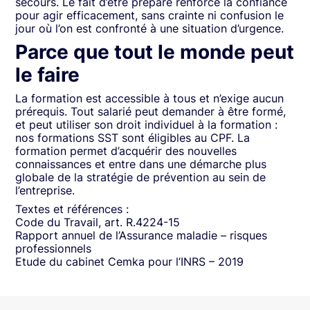
secours. Le fait d’être préparé renforce la confiance
pour agir efficacement, sans crainte ni confusion le
jour où l’on est confronté à une situation d’urgence.
Parce que tout le monde peut
le faire
La formation est accessible à tous et n’exige aucun
prérequis. Tout salarié peut demander à être formé,
et peut utiliser son droit individuel à la formation :
nos formations SST sont éligibles au CPF. La
formation permet d’acquérir des nouvelles
connaissances et entre dans une démarche plus
globale de la stratégie de prévention au sein de
l’entreprise.
Textes et références :
Code du Travail, art. R.4224-15
Rapport annuel de l’Assurance maladie – risques
professionnels
Etude du cabinet Cemka pour l’INRS – 2019