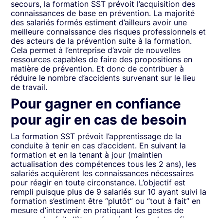
secours, la formation SST prévoit l’acquisition des
connaissances de base en prévention. La majorité
des salariés formés estiment d’ailleurs avoir une
meilleure connaissance des risques professionnels et
des acteurs de la prévention suite à la formation.
Cela permet à l’entreprise d’avoir de nouvelles
ressources capables de faire des propositions en
matière de prévention. Et donc de contribuer à
réduire le nombre d’accidents survenant sur le lieu
de travail.
Pour gagner en confiance
pour agir en cas de besoin
La formation SST prévoit l’apprentissage de la
conduite à tenir en cas d’accident. En suivant la
formation et en la tenant à jour (maintien
actualisation des compétences tous les 2 ans), les
salariés acquièrent les connaissances nécessaires
pour réagir en toute circonstance. L’objectif est
rempli puisque plus de 9 salariés sur 10 ayant suivi la
formation s’estiment être “plutôt” ou “tout à fait” en
mesure d’intervenir en pratiquant les gestes de