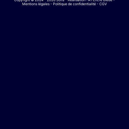
Mentions légales
-
Politique de confidentialité
-
CGV