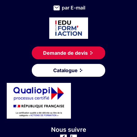
par E-mail
Demande de devis
Catalogue
Nous suivre