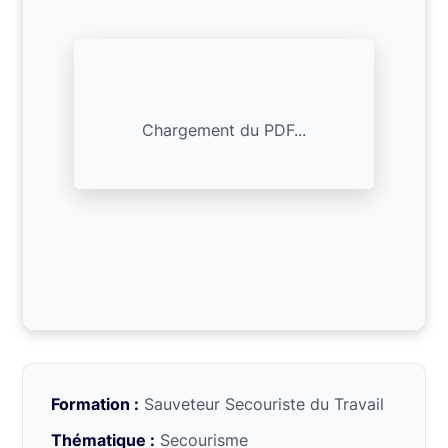
Chargement du PDF...
Formation :
Sauveteur Secouriste du Travail
Thématique :
Secourisme