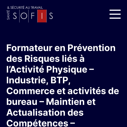
Formateur en Prévention
des Risques liés à
l’Activité Physique –
Industrie, BTP,
Commerce et activités de
bureau – Maintien et
Actualisation des
Compétences –