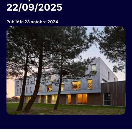
22/09/2025
Publié le 23 octobre 2024