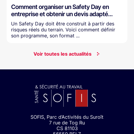
Comment organiser un Safety Day en
entreprise et obtenir un devis adapté…
Un Safety Day doit être construit à partir des
risques réels du terrain. Voici comment définir
son programme, son format ...
Voir toutes les actualités
SOFIS, Parc d’Activités du Suroît
7 rue de Tog Ru
CS 81103