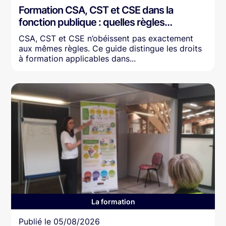
Formation CSA, CST et CSE dans la
fonction publique : quelles règles…
CSA, CST et CSE n’obéissent pas exactement
aux mêmes règles. Ce guide distingue les droits
à formation applicables dans...
La formation
Article
Publié le
05/08/2026