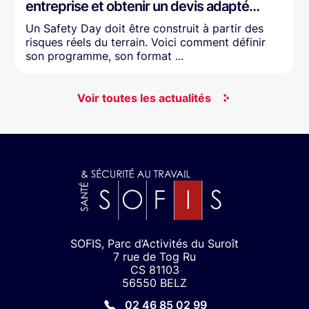
entreprise et obtenir un devis adapté…
Un Safety Day doit être construit à partir des
risques réels du terrain. Voici comment définir
son programme, son format ...
Voir toutes les actualités
SOFIS, Parc d’Activités du Suroît
7 rue de Tog Ru
CS 81103
56550 BELZ
02 46 85 02 99