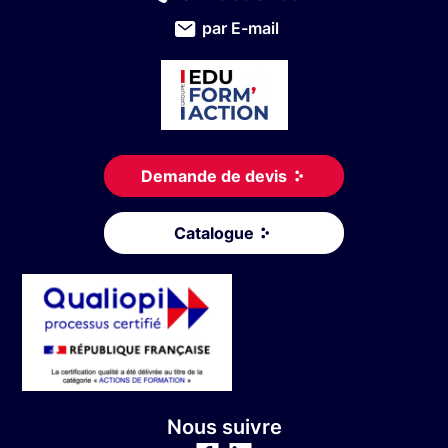
par E-mail
Demande de devis
Catalogue
Nous suivre