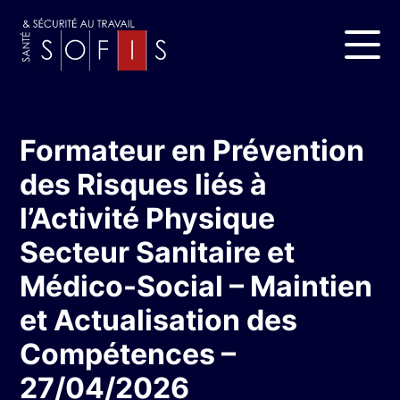
Formateur en Prévention
des Risques liés à
l’Activité Physique
Secteur Sanitaire et
Médico-Social – Maintien
et Actualisation des
Compétences –
27/04/2026