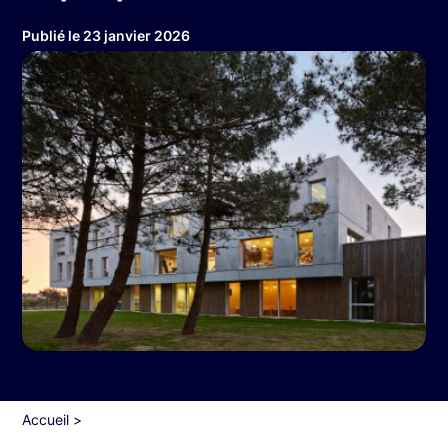
Publié le 23 janvier 2026
Accueil
>