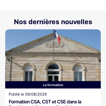
Nos dernières nouvelles
La formation
Article
Publié le
06/08/2026
Formation CSA, CST et CSE dans la