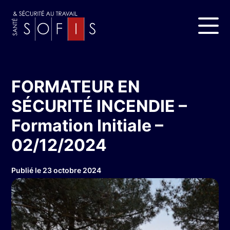
FORMATEUR EN
SÉCURITÉ INCENDIE –
Formation Initiale –
02/12/2024
Publié le 23 octobre 2024