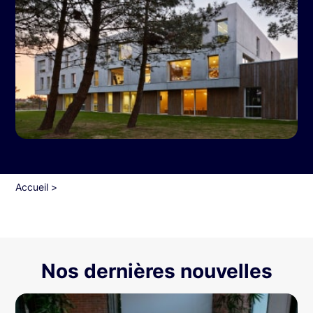
Accueil
>
Nos dernières nouvelles