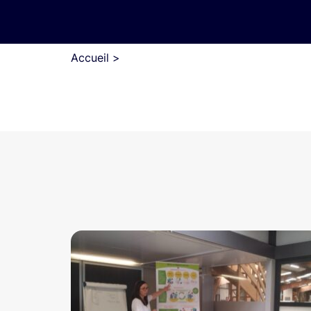
Accueil
>