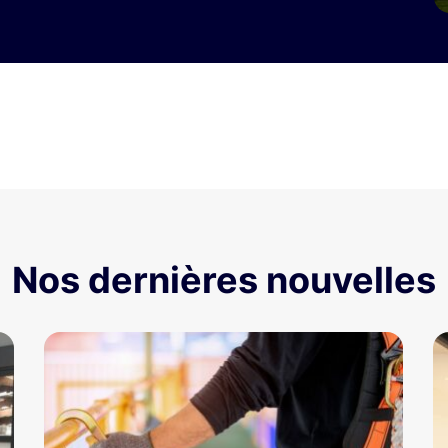
Nos dernières nouvelles