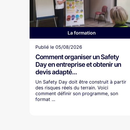
La formation
Article
Publié le
05/08/2026
Comment organiser un Safety
Day en entreprise et obtenir un
devis adapté…
Un Safety Day doit être construit à partir
des risques réels du terrain. Voici
comment définir son programme, son
format ...