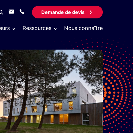
Demande de devis
eurs
Ressources
Nous connaître