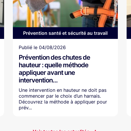
Prévention santé et sécurité au travail
Article
Publié le
04/08/2026
Prévention des chutes de
hauteur : quelle méthode
appliquer avant une
intervention…
Une intervention en hauteur ne doit pas
commencer par le choix d’un harnais.
Découvrez la méthode à appliquer pour
prév...