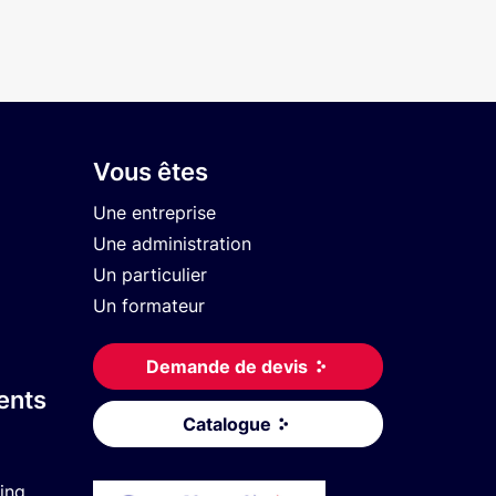
Vous êtes
Une entreprise
Une administration
Un particulier
Un formateur
Demande de devis
ents
Catalogue
ing