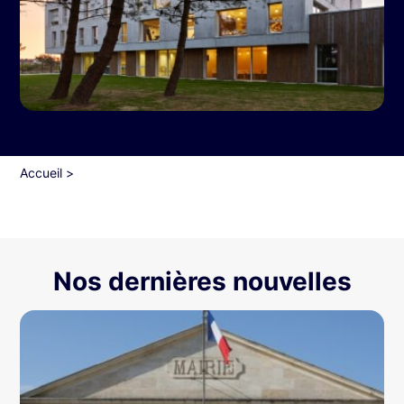
Accueil
>
Nos dernières nouvelles