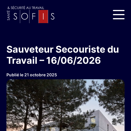
Sauveteur Secouriste du
Travail – 16/06/2026
Publié le 21 octobre 2025