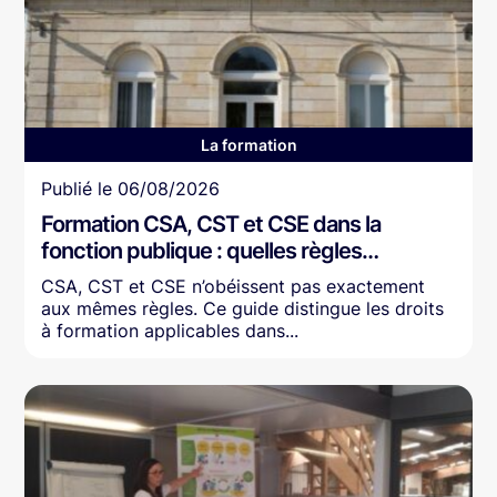
La formation
Article
Publié le
06/08/2026
Formation CSA, CST et CSE dans la
fonction publique : quelles règles…
CSA, CST et CSE n’obéissent pas exactement
aux mêmes règles. Ce guide distingue les droits
à formation applicables dans...