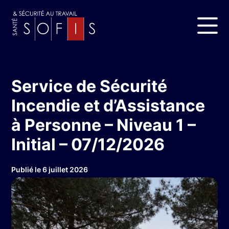
Service de Sécurité
Incendie et d’Assistance
à Personne – Niveau 1 –
Initial – 07/12/2026
Publié le 6 juillet 2026