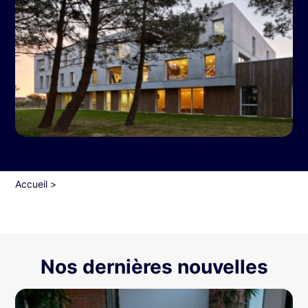
Accueil
>
Nos dernières nouvelles