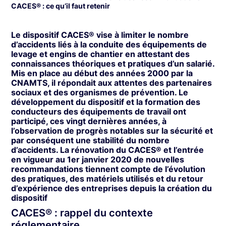
CACES® : ce qu’il faut retenir
Le dispositif CACES® vise à limiter le nombre
d’accidents liés à la conduite des équipements de
levage et engins de chantier en attestant des
connaissances théoriques et pratiques d’un salarié.
Mis en place au début des années 2000 par la
CNAMTS, il répondait aux attentes des partenaires
sociaux et des organismes de prévention. Le
développement du dispositif et la formation des
conducteurs des équipements de travail ont
participé, ces vingt dernières années, à
l’observation de progrès notables sur la sécurité et
par conséquent une stabilité du nombre
d’accidents. La rénovation du CACES® et l’entrée
en vigueur au 1er janvier 2020 de nouvelles
recommandations tiennent compte de l’évolution
des pratiques, des matériels utilisés et du retour
d’expérience des entreprises depuis la création du
dispositif
CACES® : rappel du contexte
réglementaire