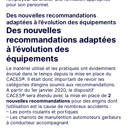
pour son personnel.
Des nouvelles recommandations
adaptées à l’évolution des équipements
Des nouvelles
recommandations adaptées
à l’évolution des
équipements
Le matériel utilisé et les pratiques ont évidemment
évolué dans le temps depuis la mise en place du
CACES®. Il était donc important de revoir les
catégories d’engins soumis aux recommandations.
A partir du 1er janvier 2020, le dispositif
CACES® sera étendu avec la mise en place de
2
nouvelles recommandations
pour des engins dont
l’utilisation est la cause de nombreux accidents :
– Les ponts roulants et portiques
– Les chariots de manutention automoteurs gerbeurs
à conducteur accompagnant