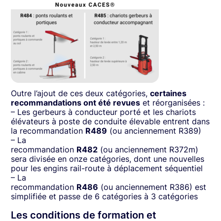
Outre l’ajout de ces deux catégories,
certaines
recommandations ont été revues
et réorganisées :
– Les gerbeurs à conducteur porté et les chariots
élévateurs à poste de conduite élevable entrent dans
la recommandation
R489
(ou anciennement R389)
– La
recommandation
R482
(ou anciennement R372m)
sera divisée en onze catégories, dont une nouvelles
pour les engins rail-route à déplacement séquentiel
– La
recommandation
R486
(ou anciennement R386) est
simplifiée et passe de 6 catégories à 3 catégories
Les conditions de formation et