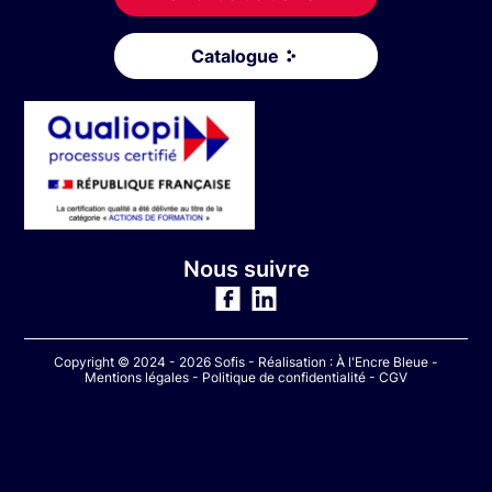
Catalogue
Nous suivre
Copyright © 2024 - 2026 Sofis - Réalisation :
À l'Encre Bleue
-
Mentions légales
-
Politique de confidentialité
-
CGV