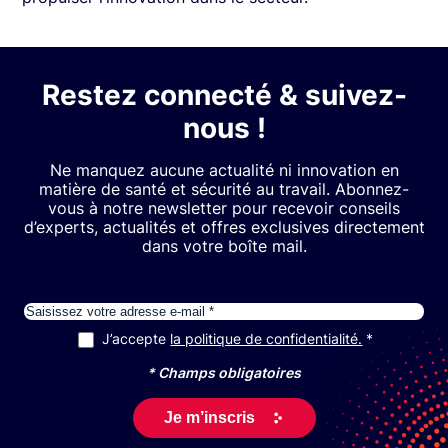
Restez connecté & suivez-
nous !
Ne manquez aucune actualité ni innovation en
matière de santé et sécurité au travail. Abonnez-
vous à notre newsletter pour recevoir conseils
d’experts, actualités et offres exclusives directement
dans votre boîte mail.
E-mail
J’accepte
la politique de confidentialité.
RGPD
*
* Champs obligatoires