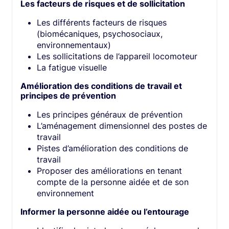
Les facteurs de risques et de sollicitation
Les différents facteurs de risques
(biomécaniques, psychosociaux,
environnementaux)
Les sollicitations de l’appareil locomoteur
La fatigue visuelle
Amélioration des conditions de travail et
principes de prévention
Les principes généraux de prévention
L’aménagement dimensionnel des postes de
travail
Pistes d’amélioration des conditions de
travail
Proposer des améliorations en tenant
compte de la personne aidée et de son
environnement
Informer la personne aidée ou l’entourage