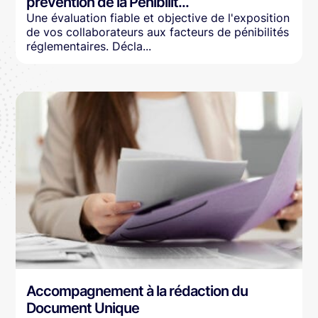
prévention de la Pénibilit...
Une évaluation fiable et objective de l'exposition
de vos collaborateurs aux facteurs de pénibilités
réglementaires. Décla...
Accompagnement à la rédaction du
Document Unique