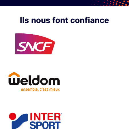
Ils nous font confiance