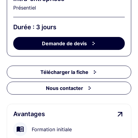
Présentiel
Durée : 3 jours
Demande de devis
Télécharger la fiche
Nous contacter
Avantages
Formation initiale