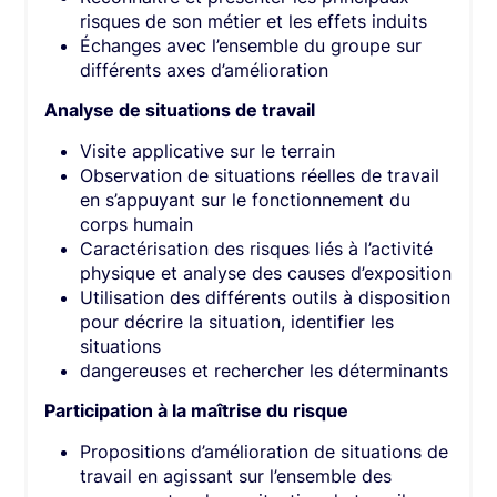
risques de son métier et les effets induits
Échanges avec l’ensemble du groupe sur
différents axes d’amélioration
Analyse de situations de travail
Visite applicative sur le terrain
Observation de situations réelles de travail
en s’appuyant sur le fonctionnement du
corps humain
Caractérisation des risques liés à l’activité
physique et analyse des causes d’exposition
Utilisation des différents outils à disposition
pour décrire la situation, identifier les
situations
dangereuses et rechercher les déterminants
Participation à la maîtrise du risque
Propositions d’amélioration de situations de
travail en agissant sur l’ensemble des