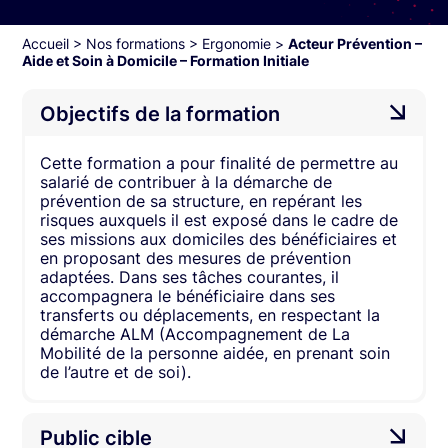
Accueil
>
Nos formations
>
Ergonomie
>
Acteur Prévention –
Aide et Soin à Domicile – Formation Initiale
Objectifs de la formation
Cette formation a pour finalité de permettre au
salarié de contribuer à la démarche de
prévention de sa structure, en repérant les
risques auxquels il est exposé dans le cadre de
ses missions aux domiciles des bénéficiaires et
en proposant des mesures de prévention
adaptées. Dans ses tâches courantes, il
accompagnera le bénéficiaire dans ses
transferts ou déplacements, en respectant la
démarche ALM (Accompagnement de La
Mobilité de la personne aidée, en prenant soin
de l’autre et de soi).
Public cible