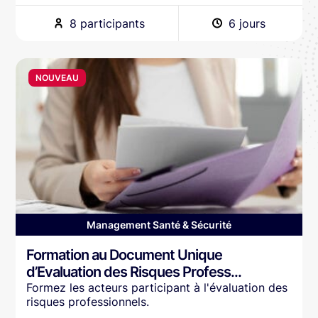
8 participants
6 jours
NOUVEAU
Management Santé & Sécurité
Formation au Document Unique
d’Evaluation des Risques Profess...
Formez les acteurs participant à l'évaluation des
risques professionnels.