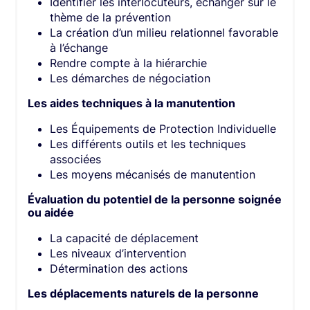
Identifier les interlocuteurs, échanger sur le
thème de la prévention
La création d’un milieu relationnel favorable
à l’échange
Rendre compte à la hiérarchie
Les démarches de négociation
Les aides techniques à la manutention
Les Équipements de Protection Individuelle
Les différents outils et les techniques
associées
Les moyens mécanisés de manutention
Évaluation du potentiel de la personne soignée
ou aidée
La capacité de déplacement
Les niveaux d’intervention
Détermination des actions
Les déplacements naturels de la personne