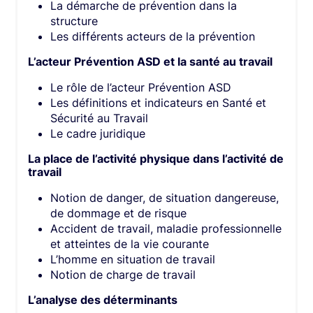
La démarche de prévention dans la
structure
Les différents acteurs de la prévention
L’acteur Prévention ASD et la santé au travail
Le rôle de l’acteur Prévention ASD
Les définitions et indicateurs en Santé et
Sécurité au Travail
Le cadre juridique
La place de l’activité physique dans l’activité de
travail
Notion de danger, de situation dangereuse,
de dommage et de risque
Accident de travail, maladie professionnelle
et atteintes de la vie courante
L’homme en situation de travail
Notion de charge de travail
L’analyse des déterminants