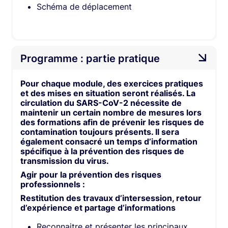
Schéma de déplacement
Programme : partie pratique
Pour chaque module, des exercices pratiques
et des mises en situation seront réalisés. La
circulation du SARS-CoV-2 nécessite de
maintenir un certain nombre de mesures lors
des formations afin de prévenir les risques de
contamination toujours présents. Il sera
également consacré un temps d’information
spécifique à la prévention des risques de
transmission du virus.
Agir pour la prévention des risques
professionnels :
Restitution des travaux d’intersession, retour
d’expérience et partage d’informations
Reconnaitre et présenter les principaux