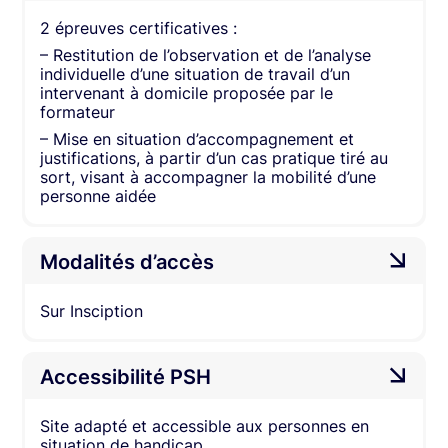
2 épreuves certificatives :
– Restitution de l’observation et de l’analyse
individuelle d’une situation de travail d’un
intervenant à domicile proposée par le
formateur
– Mise en situation d’accompagnement et
justifications, à partir d’un cas pratique tiré au
sort, visant à accompagner la mobilité d’une
personne aidée
Modalités d’accès
Sur Insciption
Accessibilité PSH
Site adapté et accessible aux personnes en
situation de handicap.