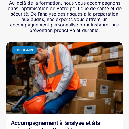
Au-delà de la formation, nous vous accompagnons
dans l’optimisation de votre politique de santé et de
sécurité. De l’analyse des risques à la préparation
aux audits, nos experts vous offrent un
accompagnement personnalisé pour instaurer une
prévention proactive et durable.
POPULAIRE
Accompagnement à l’analyse et à la