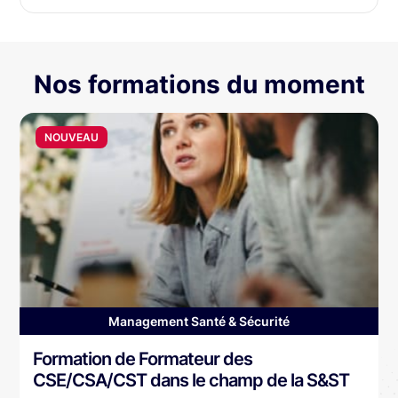
Nos formations du moment
NOUVEAU
Management Santé & Sécurité
Formation de Formateur des
CSE/CSA/CST dans le champ de la S&ST