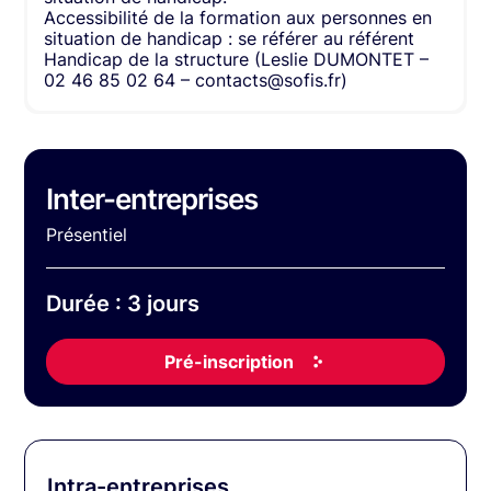
Accessibilité de la formation aux personnes en
situation de handicap : se référer au référent
Handicap de la structure (Leslie DUMONTET –
02 46 85 02 64 – contacts@sofis.fr)
Inter-entreprises
Présentiel
Durée : 3 jours
Pré-inscription
Intra-entreprises