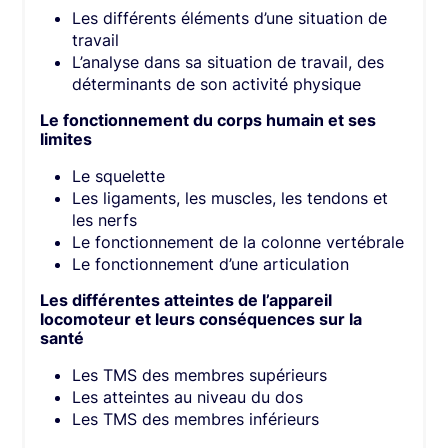
Les différents éléments d’une situation de
travail
L’analyse dans sa situation de travail, des
déterminants de son activité physique
Le fonctionnement du corps humain et ses
limites
Le squelette
Les ligaments, les muscles, les tendons et
les nerfs
Le fonctionnement de la colonne vertébrale
Le fonctionnement d’une articulation
Les différentes atteintes de l’appareil
locomoteur et leurs conséquences sur la
santé
Les TMS des membres supérieurs
Les atteintes au niveau du dos
Les TMS des membres inférieurs