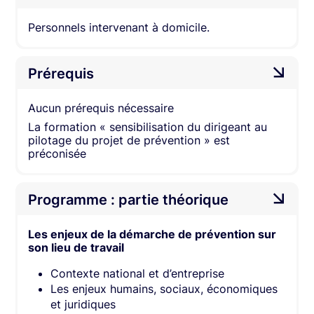
Personnels intervenant à domicile.
Prérequis
Aucun prérequis nécessaire
La formation « sensibilisation du dirigeant au
pilotage du projet de prévention » est
préconisée
Programme : partie théorique
Les enjeux de la démarche de prévention sur
son lieu de travail
Contexte national et d’entreprise
Les enjeux humains, sociaux, économiques
et juridiques