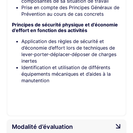
composantes de sa situation de travail
Prise en compte des Principes Généraux de
Prévention au cours de cas concrets
Principes de sécurité physique et d’économie
d’effort en fonction des activités
Application des règles de sécurité et
d’économie d’effort lors de techniques de
lever-porter-déplacer-déposer de charges
inertes
Identification et utilisation de différents
équipements mécaniques et d’aides à la
manutention
Modalité d’évaluation