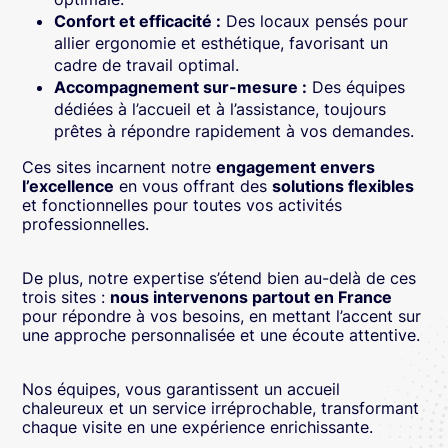
Confort et efficacité :
Des locaux pensés pour
allier ergonomie et esthétique, favorisant un
cadre de travail optimal.
Accompagnement sur-mesure :
Des équipes
dédiées à l’accueil et à l’assistance, toujours
prêtes à répondre rapidement à vos demandes.
Ces sites incarnent notre
engagement envers
l’excellence
en vous offrant des
solutions flexibles
et fonctionnelles pour toutes vos activités
professionnelles.
De plus, notre expertise s’étend bien au-delà de ces
trois sites :
nous intervenons partout en France
pour répondre à vos besoins, en mettant l’accent sur
une approche personnalisée et une écoute attentive.
Nos équipes, vous garantissent un accueil
chaleureux et un service irréprochable, transformant
chaque visite en une expérience enrichissante.