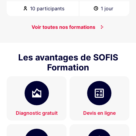
10 participants
1 jour
Voir toutes nos formations
Les avantages de SOFIS
Formation
Diagnostic gratuit
Devis en ligne