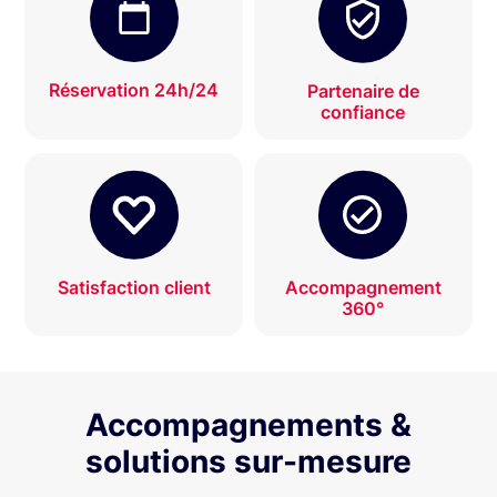
Réservation 24h/24
Partenaire de
confiance
Satisfaction client
Accompagnement
360°
Accompagnements &
solutions sur-mesure