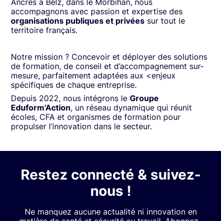
Ancrés à Belz, dans le Morbihan, nous
accompagnons avec passion et expertise des
organisations publiques et privées
sur tout le
territoire français.
Notre mission ? Concevoir et déployer des solutions
de formation, de conseil et d’accompagnement sur-
mesure, parfaitement adaptées aux <enjeux
spécifiques de chaque entreprise.
Depuis 2022, nous intégrons le
Groupe
Eduform’Action
, un réseau dynamique qui réunit
écoles, CFA et organismes de formation pour
propulser l’innovation dans le secteur.
Restez connecté & suivez-
nous !
Ne manquez aucune actualité ni innovation en