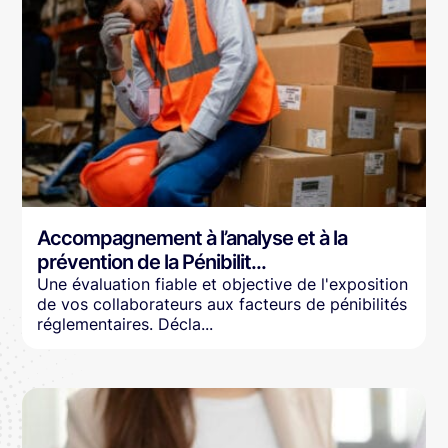
Accompagnement à l’analyse et à la
prévention de la Pénibilit...
Une évaluation fiable et objective de l'exposition
de vos collaborateurs aux facteurs de pénibilités
réglementaires. Décla...