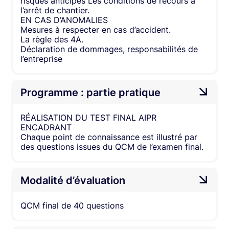
risques anticipés Les conditions de recours à
l’arrêt de chantier.
EN CAS D’ANOMALIES
Mesures à respecter en cas d’accident.
La règle des 4A.
Déclaration de dommages, responsabilités de
l’entreprise
Programme : partie pratique
RÉALISATION DU TEST FINAL AIPR
ENCADRANT
Chaque point de connaissance est illustré par
des questions issues du QCM de l’examen final.
Modalité d’évaluation
QCM final de 40 questions