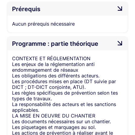
Prérequis
Aucun prérequis nécessaire
Programme : partie théorique
CONTEXTE ET RÉGLEMENTATION
Les enjeux de la réglementation anti
endommagement de réseaux
Les obligations des différents acteurs.
Les procédures mises en place (DT suivie par
DICT ; DT-DICT conjointe, ATU).
Les règles spécifiques de prévention selon tes
types de travaux.
La responsabilité des acteurs et les sanctions
applicables.
LA MISE EN OEUVRE DU CHANTIER
Les documents nécessaires sur un chantier.
Les piquetages et marquages au sol.
Les actions de prévention à réaliser avant le