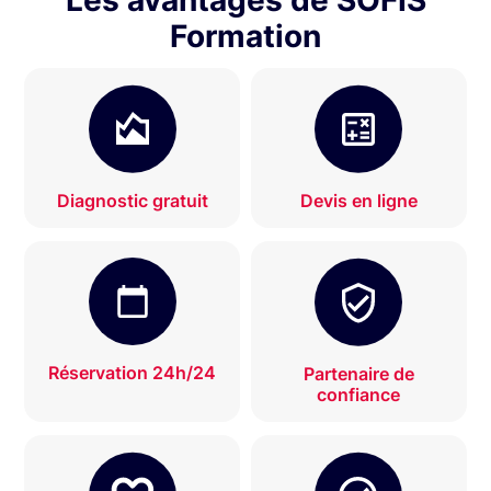
Les avantages de SOFIS
Formation
Diagnostic gratuit
Devis en ligne
Réservation 24h/24
Partenaire de
confiance