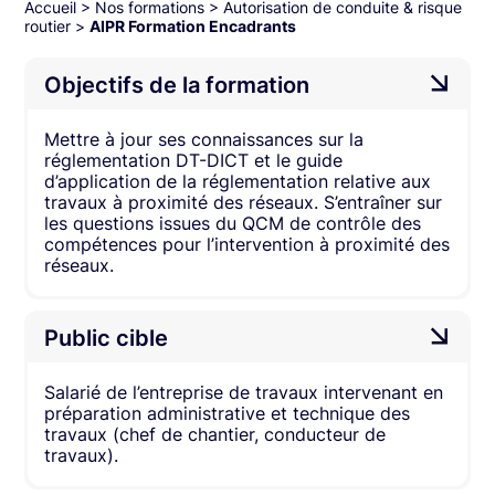
Accueil
>
Nos formations
>
Autorisation de conduite & risque
routier
>
AIPR Formation Encadrants
Objectifs de la formation
Mettre à jour ses connaissances sur la
réglementation DT-DICT et le guide
d’application de la réglementation relative aux
travaux à proximité des réseaux. S’entraîner sur
les questions issues du QCM de contrôle des
compétences pour l’intervention à proximité des
réseaux.
Public cible
Salarié de l’entreprise de travaux intervenant en
préparation administrative et technique des
travaux (chef de chantier, conducteur de
travaux).