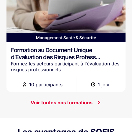
Management Santé & Sécurité
Formation au Document Unique
d’Evaluation des Risques Profess...
Formez les acteurs participant à l'évaluation des
risques professionnels.
10 participants
1 jour
Voir toutes nos formations