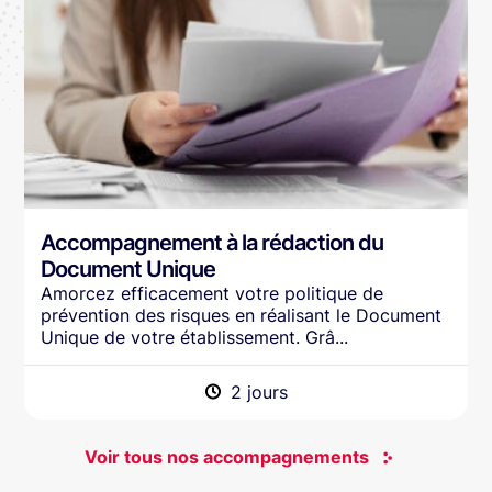
Accompagnement à la rédaction du
Document Unique
Amorcez efficacement votre politique de
prévention des risques en réalisant le Document
Unique de votre établissement. Grâ...
2 jours
Voir tous nos accompagnements