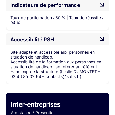
Indicateurs de performance
Taux de participation : 69 % | Taux de réussite :
94 %
Accessibilité PSH
Site adapté et accessible aux personnes en
situation de handicap.
Accessibilité de la formation aux personnes en
situation de handicap : se référer au référent
Handicap de la structure (Leslie DUMONTET –
02 46 85 02 64 – contacts@sofis.fr)
Inter-entreprises
À distance / Présentiel