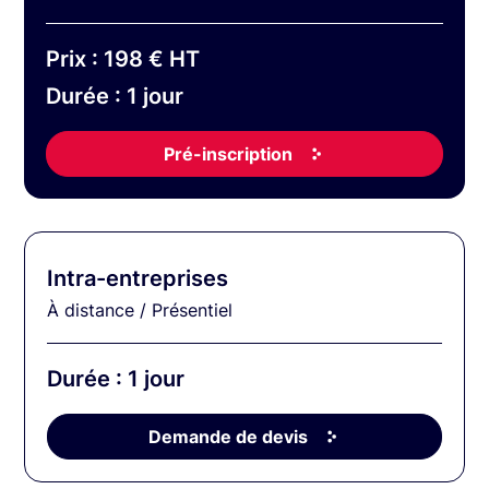
Prix : 198 € HT
Durée : 1 jour
Pré-inscription
Intra-entreprises
À distance / Présentiel
Durée : 1 jour
Demande de devis