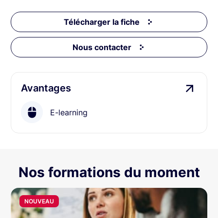
Télécharger la fiche
Nous contacter
Avantages
E-learning
Nos formations du moment
NOUVEAU