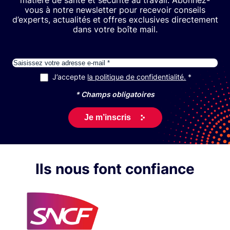
matière de santé et sécurité au travail. Abonnez-
vous à notre newsletter pour recevoir conseils
d’experts, actualités et offres exclusives directement
dans votre boîte mail.
E-mail
J’accepte
la politique de confidentialité.
RGPD
*
* Champs obligatoires
Ils nous font confiance