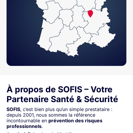
À propos de SOFIS – Votre
Partenaire Santé & Sécurité
SOFIS
, c’est bien plus qu’un simple prestataire :
depuis 2001, nous sommes la référence
incontournable en
prévention des risques
professionnels
.