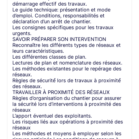
démarrage effectif des travaux.
Le guide technique: présentation et mode
d’emploi. Conditions, responsabilités et
déclaration d’un arrêt de chantier.
Les consignes spécifiques pour les travaux
urgents.
SAVOIR PRÉPARER SON INTERVENTION
Reconnaître les différents types de réseaux et
leurs caractéristiques.
Les différentes classes de plan.
Lectures de plan et nomenclature des réseaux.
Les méthodes existantes pour le repérage des
réseaux.
Règles de sécurité́ lors de travaux à proximité́
des réseaux.
TRAVAILLER À PROXIMITÉ DES RÉSEAUX
Règles d’organisation du chantier pour assurer
la sécurité lors d’interventions à proximité des
réseaux
L’apport éventuel des exploitants.
Les risques liés aux opérations à proximité des
réseaux
Les méthodes et moyens à employer selon les