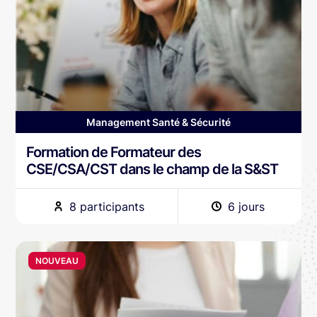
Management Santé & Sécurité
Formation de Formateur des
CSE/CSA/CST dans le champ de la S&ST
8 participants
6 jours
NOUVEAU