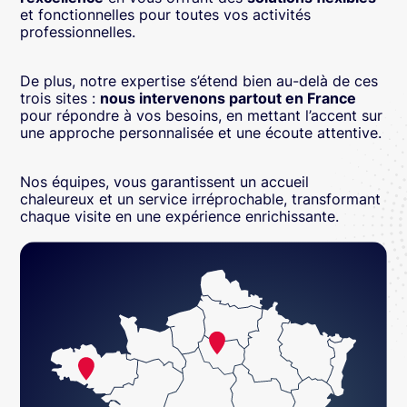
et fonctionnelles pour toutes vos activités
professionnelles.
De plus, notre expertise s’étend bien au-delà de ces
trois sites :
nous intervenons partout en France
pour répondre à vos besoins, en mettant l’accent sur
une approche personnalisée et une écoute attentive.
Nos équipes, vous garantissent un accueil
chaleureux et un service irréprochable, transformant
chaque visite en une expérience enrichissante.