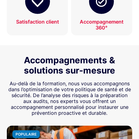
Satisfaction client
Accompagnement
360°
Accompagnements &
solutions sur-mesure
Au-delà de la formation, nous vous accompagnons
dans l’optimisation de votre politique de santé et de
sécurité. De l’analyse des risques à la préparation
aux audits, nos experts vous offrent un
accompagnement personnalisé pour instaurer une
prévention proactive et durable.
POPULAIRE