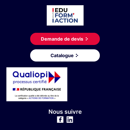
Demande de devis
Catalogue
Nous suivre