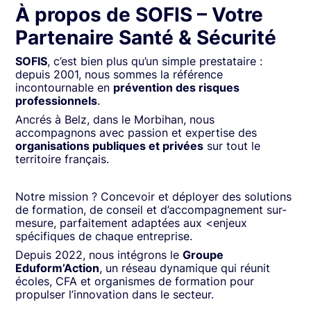
À propos de SOFIS – Votre
Partenaire Santé & Sécurité
SOFIS
, c’est bien plus qu’un simple prestataire :
depuis 2001, nous sommes la référence
incontournable en
prévention des risques
professionnels
.
Ancrés à Belz, dans le Morbihan, nous
accompagnons avec passion et expertise des
organisations publiques et privées
sur tout le
territoire français.
Notre mission ? Concevoir et déployer des solutions
de formation, de conseil et d’accompagnement sur-
mesure, parfaitement adaptées aux <enjeux
spécifiques de chaque entreprise.
Depuis 2022, nous intégrons le
Groupe
Eduform’Action
, un réseau dynamique qui réunit
écoles, CFA et organismes de formation pour
propulser l’innovation dans le secteur.