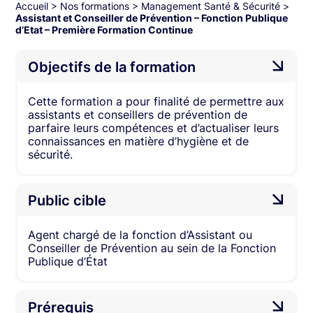
Accueil
>
Nos formations
>
Management Santé & Sécurité
>
Assistant et Conseiller de Prévention – Fonction Publique
d’Etat – Première Formation Continue
Objectifs de la formation
Cette formation a pour finalité de permettre aux
assistants et conseillers de prévention de
parfaire leurs compétences et d’actualiser leurs
connaissances en matière d’hygiène et de
sécurité.
Public cible
Agent chargé de la fonction d’Assistant ou
Conseiller de Prévention au sein de la Fonction
Publique d’État
Prérequis