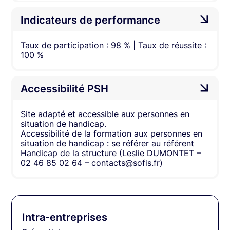
Indicateurs de performance
Taux de participation : 98 % | Taux de réussite :
100 %
Accessibilité PSH
Site adapté et accessible aux personnes en
situation de handicap.
Accessibilité de la formation aux personnes en
situation de handicap : se référer au référent
Handicap de la structure (Leslie DUMONTET –
02 46 85 02 64 – contacts@sofis.fr)
Intra-entreprises