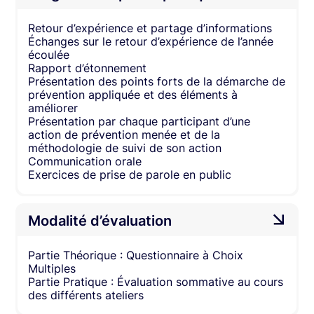
Retour d’expérience et partage d’informations
Échanges sur le retour d’expérience de l’année
écoulée
Rapport d’étonnement
Présentation des points forts de la démarche de
prévention appliquée et des éléments à
améliorer
Présentation par chaque participant d’une
action de prévention menée et de la
méthodologie de suivi de son action
Communication orale
Exercices de prise de parole en public
Modalité d’évaluation
Partie Théorique : Questionnaire à Choix
Multiples
Partie Pratique : Évaluation sommative au cours
des différents ateliers