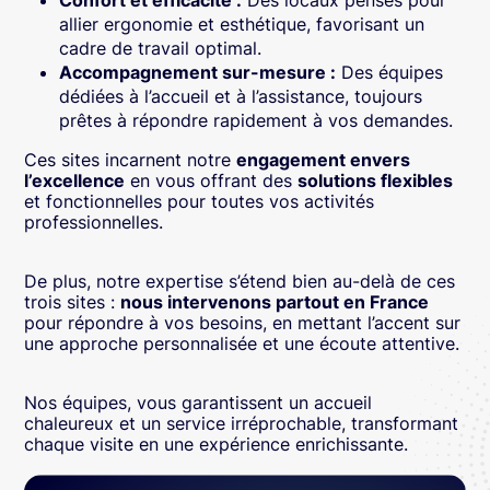
Confort et efficacité :
Des locaux pensés pour
allier ergonomie et esthétique, favorisant un
cadre de travail optimal.
Accompagnement sur-mesure :
Des équipes
dédiées à l’accueil et à l’assistance, toujours
prêtes à répondre rapidement à vos demandes.
Ces sites incarnent notre
engagement envers
l’excellence
en vous offrant des
solutions flexibles
et fonctionnelles pour toutes vos activités
professionnelles.
De plus, notre expertise s’étend bien au-delà de ces
trois sites :
nous intervenons partout en France
pour répondre à vos besoins, en mettant l’accent sur
une approche personnalisée et une écoute attentive.
Nos équipes, vous garantissent un accueil
chaleureux et un service irréprochable, transformant
chaque visite en une expérience enrichissante.