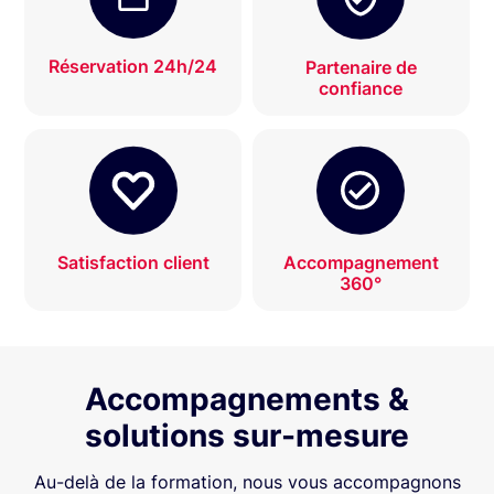
Réservation 24h/24
Partenaire de
confiance
Satisfaction client
Accompagnement
360°
Accompagnements &
solutions sur-mesure
Au-delà de la formation, nous vous accompagnons