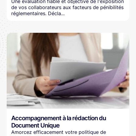
Une évaluation fiable et objective de l'exposition
de vos collaborateurs aux facteurs de pénibilités
réglementaires. Décla...
Accompagnement à la rédaction du
Document Unique
Amorcez efficacement votre politique de