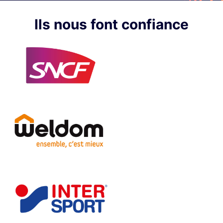
Ils nous font confiance