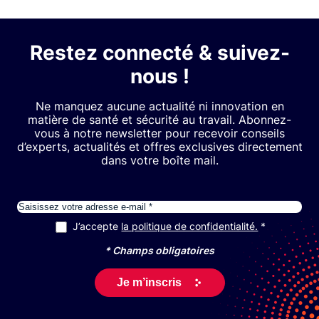
Restez connecté & suivez-
nous !
Ne manquez aucune actualité ni innovation en
matière de santé et sécurité au travail. Abonnez-
vous à notre newsletter pour recevoir conseils
d’experts, actualités et offres exclusives directement
dans votre boîte mail.
E-mail
J’accepte
la politique de confidentialité.
RGPD
*
* Champs obligatoires