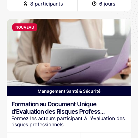
8 participants
6 jours
NOUVEAU
Management Santé & Sécurité
Formation au Document Unique
d’Evaluation des Risques Profess...
Formez les acteurs participant à l'évaluation des
risques professionnels.