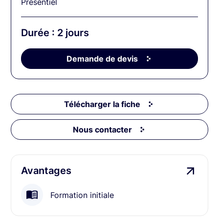
Présentiel
Durée : 2 jours
Demande de devis
Télécharger la fiche
Nous contacter
Avantages
Formation initiale