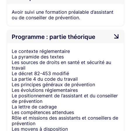
Avoir suivi une formation préalable d’assistant
ou de conseiller de prévention.
Programme : partie théorique
Le contexte réglementaire
La pyramide des textes
Les sources de droits en santé et sécurité au
travail
Le décret 82-453 modifié
La partie 4 du code du travail
Les principes généraux de prévention
Les évolutions réglementaires
Le positionnement de l’assistant et du conseiller
de prévention
La lettre de cadrage
Les compétences attendues
Rôle et missions des assistants et conseillers de
prévention
Les moyens à disposition