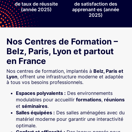
de taux de réussite
de satisfaction des
(année 2025)
apprenant·es (année
2025)
Nos Centres de Formation –
Belz, Paris, Lyon et partout
en France
Nos centres de formation, implantés à
Belz, Paris et
Lyon
, offrent une infrastructure moderne et adaptée
à tous vos besoins professionnels.
Espaces polyvalents :
Des environnements
modulables pour accueillir
formations
,
réunions
et
séminaires
.
Salles équipées :
Des salles aménagées avec du
matériel moderne pour garantir une interactivité
optimale.