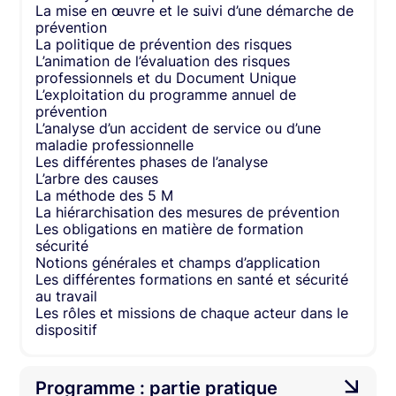
La mise en œuvre et le suivi d’une démarche de
prévention
La politique de prévention des risques
L’animation de l’évaluation des risques
professionnels et du Document Unique
L’exploitation du programme annuel de
prévention
L’analyse d’un accident de service ou d’une
maladie professionnelle
Les différentes phases de l’analyse
L’arbre des causes
La méthode des 5 M
La hiérarchisation des mesures de prévention
Les obligations en matière de formation
sécurité
Notions générales et champs d’application
Les différentes formations en santé et sécurité
au travail
Les rôles et missions de chaque acteur dans le
dispositif
Programme : partie pratique