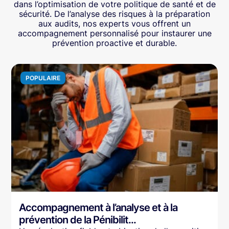
dans l’optimisation de votre politique de santé et de
sécurité. De l’analyse des risques à la préparation
aux audits, nos experts vous offrent un
accompagnement personnalisé pour instaurer une
prévention proactive et durable.
POPULAIRE
Accompagnement à l’analyse et à la
prévention de la Pénibilit...