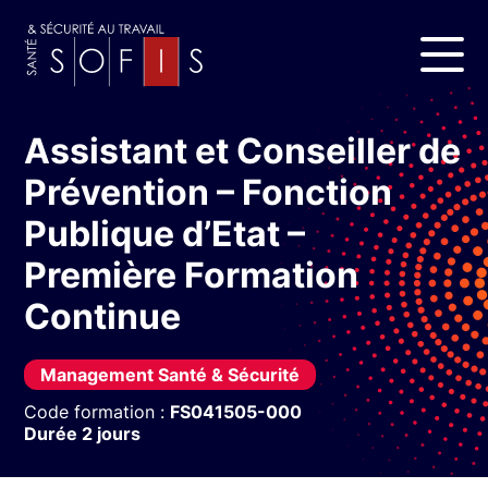
Assistant et Conseiller de
Prévention – Fonction
Publique d’Etat –
Première Formation
Continue
Management Santé & Sécurité
Code formation :
FS041505-000
Durée 2 jours