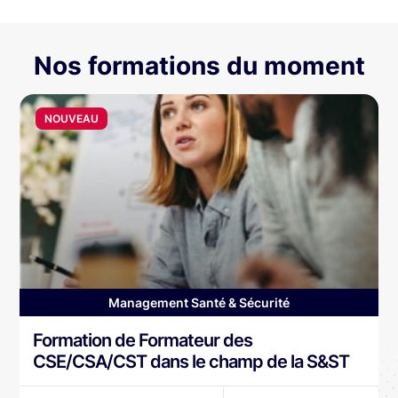
Nos formations du moment
NOUVEAU
Management Santé & Sécurité
Formation de Formateur des
CSE/CSA/CST dans le champ de la S&ST