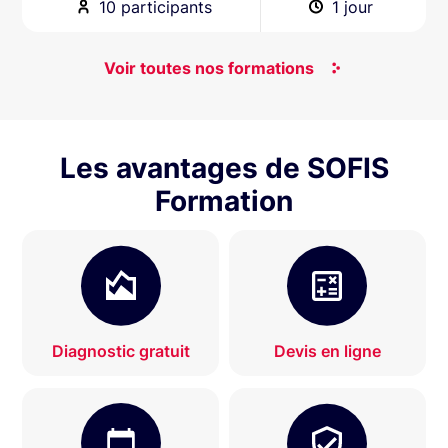
10 participants
1 jour
Voir toutes nos formations
Les avantages de SOFIS
Formation
Diagnostic gratuit
Devis en ligne