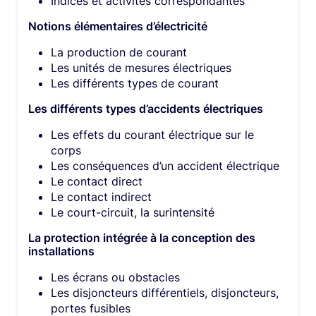
Indices et activités correspondantes
Notions élémentaires d’électricité
La production de courant
Les unités de mesures électriques
Les différents types de courant
Les différents types d’accidents électriques
Les effets du courant électrique sur le
corps
Les conséquences d’un accident électrique
Le contact direct
Le contact indirect
Le court-circuit, la surintensité
La protection intégrée à la conception des
installations
Les écrans ou obstacles
Les disjoncteurs différentiels, disjoncteurs,
portes fusibles