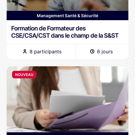
Management Santé & Sécurité
Formation de Formateur des
CSE/CSA/CST dans le champ de la S&ST
8 participants
6 jours
NOUVEAU