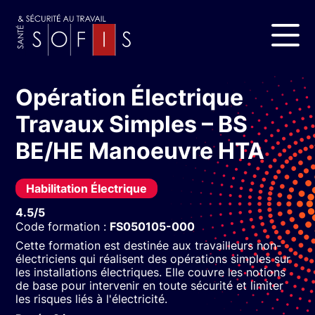
Opération Électrique
Travaux Simples – BS
BE/HE Manoeuvre HTA
Habilitation Électrique
4.5/5
Code formation :
FS050105-000
Cette formation est destinée aux travailleurs non-
électriciens qui réalisent des opérations simples sur
les installations électriques. Elle couvre les notions
de base pour intervenir en toute sécurité et limiter
les risques liés à l'électricité.