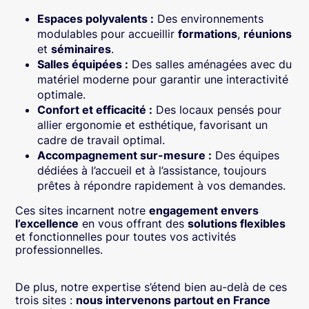
Espaces polyvalents :
Des environnements
modulables pour accueillir
formations
,
réunions
et
séminaires
.
Salles équipées :
Des salles aménagées avec du
matériel moderne pour garantir une interactivité
optimale.
Confort et efficacité :
Des locaux pensés pour
allier ergonomie et esthétique, favorisant un
cadre de travail optimal.
Accompagnement sur-mesure :
Des équipes
dédiées à l’accueil et à l’assistance, toujours
prêtes à répondre rapidement à vos demandes.
Ces sites incarnent notre
engagement envers
l’excellence
en vous offrant des
solutions flexibles
et fonctionnelles pour toutes vos activités
professionnelles.
De plus, notre expertise s’étend bien au-delà de ces
trois sites :
nous intervenons partout en France