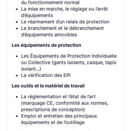
du fonctionnement normal
La mise en marche, le réglage ou l’arrêt
d’équipements
Le réarmement d’un relais de protection
Le branchement et le débranchement
d’équipements amovibles
Les équipements de protection
Les Équipements de Protection Individuelle
ou Collective (gants isolants, casque, tapis
isolant…)
La vérification des EPI
Les outils et le matériel de travail
La réglementation et l’état de l’art
(marquage CE, conformité aux normes,
prescriptions de conception)
Emploi et entretien des principaux
équipements et de l’outillage