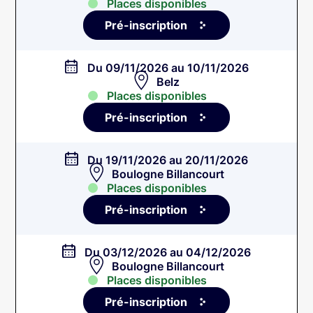
Places disponibles
Pré-inscription
Du 09/11/2026 au 10/11/2026
Belz
Places disponibles
Pré-inscription
Du 19/11/2026 au 20/11/2026
Boulogne Billancourt
Places disponibles
Pré-inscription
Du 03/12/2026 au 04/12/2026
Boulogne Billancourt
Places disponibles
Pré-inscription