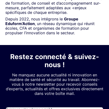
de formation, de conseil et d’accompagnement sur-
mesure, parfaitement adaptées aux <enjeux
spécifiques de chaque entreprise.
Depuis 2022, nous intégrons le
Groupe
Eduform’Action
, un réseau dynamique qui réunit
écoles, CFA et organismes de formation pour
propulser l’innovation dans le secteur.
Restez connecté & suivez-
nous !
Ne manquez aucune actualité ni innovation en
matière de santé et sécurité au travail. Abonnez-
vous à notre newsletter pour recevoir conseils
d’experts, actualités et offres exclusives directement
dans votre boîte mail.
E-mail