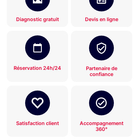
Diagnostic gratuit
Devis en ligne
Réservation 24h/24
Partenaire de
confiance
Satisfaction client
Accompagnement
360°