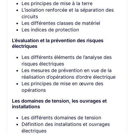
Les principes de mise à la terre
L’isolation renforcée et la séparation des
circuits
Les différentes classes de matériel
Les indices de protection
L’évaluation et la prévention des risques
électriques
Les différents éléments de l’analyse des
risques électriques
Les mesures de prévention en vue de la
réalisation d’opérations d’ordre électrique
Les principes de mise en œuvre des
opérations
Les domaines de tension, les ouvrages et
installations
Les différents domaines de tension
Définition des installations et ouvrages
électriques