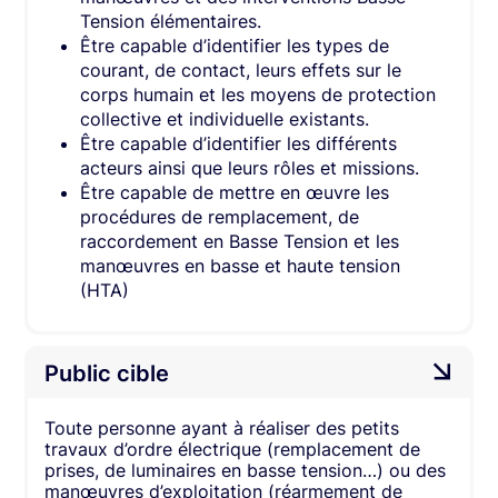
Tension élémentaires.
Être capable d’identifier les types de
courant, de contact, leurs effets sur le
corps humain et les moyens de protection
collective et individuelle existants.
Être capable d’identifier les différents
acteurs ainsi que leurs rôles et missions.
Être capable de mettre en œuvre les
procédures de remplacement, de
raccordement en Basse Tension et les
manœuvres en basse et haute tension
(HTA)
Public cible
Toute personne ayant à réaliser des petits
travaux d’ordre électrique (remplacement de
prises, de luminaires en basse tension…) ou des
manœuvres d’exploitation (réarmement de