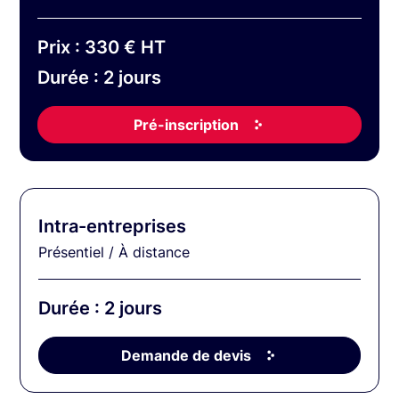
Prix : 330 € HT
Durée : 2 jours
Pré-inscription
Intra-entreprises
Présentiel / À distance
Durée : 2 jours
Demande de devis