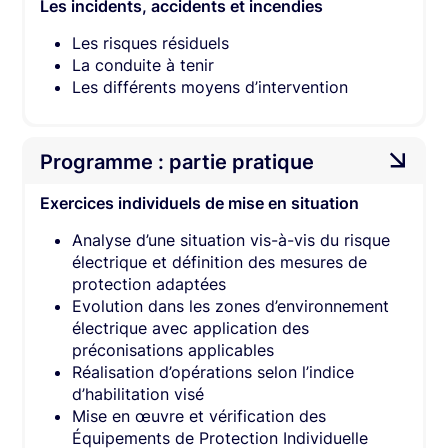
Les incidents, accidents et incendies
Les risques résiduels
La conduite à tenir
Les différents moyens d’intervention
Programme : partie pratique
Exercices individuels de mise en situation
Analyse d’une situation vis-à-vis du risque
électrique et définition des mesures de
protection adaptées
Evolution dans les zones d’environnement
électrique avec application des
préconisations applicables
Réalisation d’opérations selon l’indice
d’habilitation visé
Mise en œuvre et vérification des
Équipements de Protection Individuelle