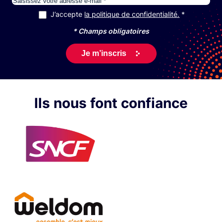
J’accepte
la politique de confidentialité.
RGPD
*
* Champs obligatoires
Ils nous font confiance