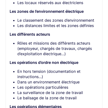
Les locaux réservés aux électriciens
Les zones de l’environnement électrique
Le classement des zones d’environnement
Les distances limites et les zones définies
Les différents acteurs
Rôles et missions des différents acteurs
(employeur, chargés de travaux, chargés
d’exploitation électrique…)
Les opérations d’ordre non électrique
En hors tension (documentation et
instructions…)
Dans un environnement électrique
Les opérations particulières
La surveillance de la zone de travail
Le balisage de la zone de travail
Les opérations élémentaires