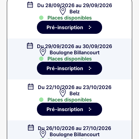
Du 28/09/2026 au 29/09/2026
Belz
Places disponibles
Pré-inscription
Du 29/09/2026 au 30/09/2026
Boulogne Billancourt
Places disponibles
Pré-inscription
Du 22/10/2026 au 23/10/2026
Belz
Places disponibles
Pré-inscription
Du 26/10/2026 au 27/10/2026
Boulogne Billancourt