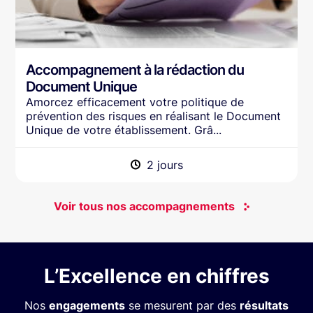
Accompagnement à la rédaction du
Document Unique
Amorcez efficacement votre politique de
prévention des risques en réalisant le Document
Unique de votre établissement. Grâ...
2 jours
Voir tous nos accompagnements
L’Excellence en chiffres
Nos
engagements
se mesurent par des
résultats