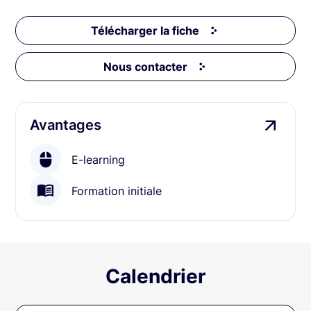
Télécharger la fiche
Nous contacter
Avantages
E-learning
Formation initiale
Calendrier