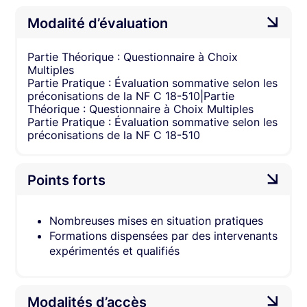
Modalité d’évaluation
Partie Théorique : Questionnaire à Choix
Multiples
Partie Pratique : Évaluation sommative selon les
préconisations de la NF C 18-510|Partie
Théorique : Questionnaire à Choix Multiples
Partie Pratique : Évaluation sommative selon les
préconisations de la NF C 18-510
Points forts
Nombreuses mises en situation pratiques
Formations dispensées par des intervenants
expérimentés et qualifiés
Modalités d’accès