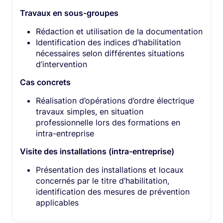
Travaux en sous-groupes
Rédaction et utilisation de la documentation
Identification des indices d’habilitation
nécessaires selon différentes situations
d’intervention
Cas concrets
Réalisation d’opérations d’ordre électrique
travaux simples, en situation
professionnelle lors des formations en
intra-entreprise
Visite des installations (intra-entreprise)
Présentation des installations et locaux
concernés par le titre d’habilitation,
identification des mesures de prévention
applicables