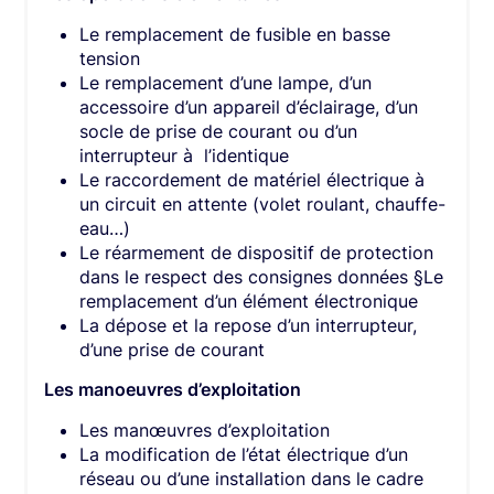
Le remplacement de fusible en basse
tension
Le remplacement d’une lampe, d’un
accessoire d’un appareil d’éclairage, d’un
socle de prise de courant ou d’un
interrupteur à l’identique
Le raccordement de matériel électrique à
un circuit en attente (volet roulant, chauffe-
eau…)
Le réarmement de dispositif de protection
dans le respect des consignes données §Le
remplacement d’un élément électronique
La dépose et la repose d’un interrupteur,
d’une prise de courant
Les manoeuvres d’exploitation
Les manœuvres d’exploitation
La modification de l’état électrique d’un
réseau ou d’une installation dans le cadre