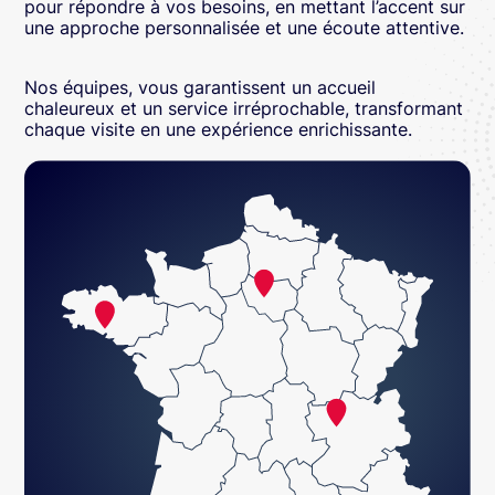
pour répondre à vos besoins, en mettant l’accent sur
une approche personnalisée et une écoute attentive.
Nos équipes, vous garantissent un accueil
chaleureux et un service irréprochable, transformant
chaque visite en une expérience enrichissante.