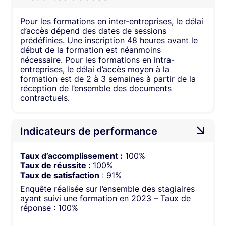
Pour les formations en inter-entreprises, le délai
d’accès dépend des dates de sessions
prédéfinies. Une inscription 48 heures avant le
début de la formation est néanmoins
nécessaire. Pour les formations en intra-
entreprises, le délai d’accès moyen à la
formation est de 2 à 3 semaines à partir de la
réception de l’ensemble des documents
contractuels.
Indicateurs de performance
Taux d’accomplissement :
100%
Taux de réussite :
100%
Taux de satisfaction
: 91%
Enquête réalisée sur l’ensemble des stagiaires
ayant suivi une formation en 2023 – Taux de
réponse : 100%