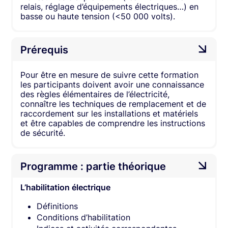
relais, réglage d’équipements électriques…) en
basse ou haute tension (<50 000 volts).
Prérequis
Pour être en mesure de suivre cette formation
les participants doivent avoir une connaissance
des règles élémentaires de l’électricité,
connaître les techniques de remplacement et de
raccordement sur les installations et matériels
et être capables de comprendre les instructions
de sécurité.
Programme : partie théorique
L’habilitation électrique
Définitions
Conditions d’habilitation