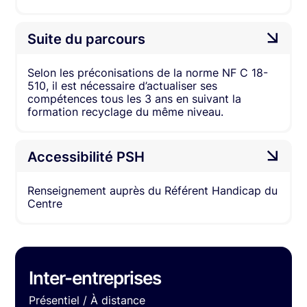
Suite du parcours
Selon les préconisations de la norme NF C 18-
510, il est nécessaire d’actualiser ses
compétences tous les 3 ans en suivant la
formation recyclage du même niveau.
Accessibilité PSH
Renseignement auprès du Référent Handicap du
Centre
Inter-entreprises
Présentiel / À distance