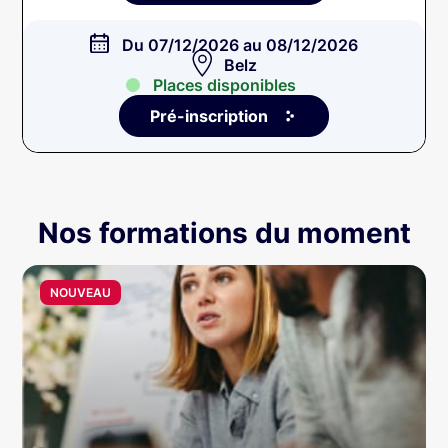
Du 07/12/2026 au 08/12/2026
Belz
Places disponibles
Pré-inscription
Nos formations du moment
NOUVEAU