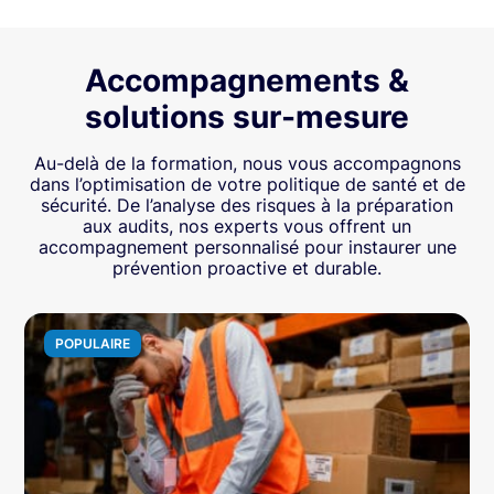
Accompagnements &
solutions sur-mesure
Au-delà de la formation, nous vous accompagnons
dans l’optimisation de votre politique de santé et de
sécurité. De l’analyse des risques à la préparation
aux audits, nos experts vous offrent un
accompagnement personnalisé pour instaurer une
prévention proactive et durable.
POPULAIRE