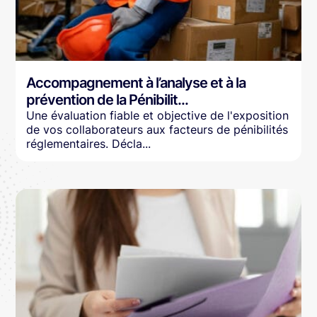
Accompagnement à l’analyse et à la
prévention de la Pénibilit...
Une évaluation fiable et objective de l'exposition
de vos collaborateurs aux facteurs de pénibilités
réglementaires. Décla...