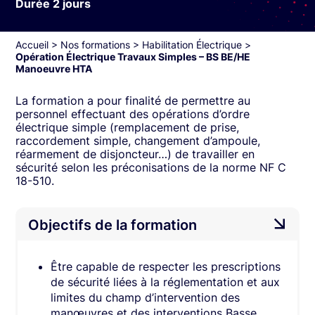
Durée 2 jours
Accueil
>
Nos formations
>
Habilitation Électrique
>
Opération Électrique Travaux Simples – BS BE/HE
Manoeuvre HTA
La formation a pour finalité de permettre au
personnel effectuant des opérations d’ordre
électrique simple (remplacement de prise,
raccordement simple, changement d’ampoule,
réarmement de disjoncteur…) de travailler en
sécurité selon les préconisations de la norme NF C
18-510.
Objectifs de la formation
Être capable de respecter les prescriptions
de sécurité liées à la réglementation et aux
limites du champ d’intervention des
manœuvres et des interventions Basse