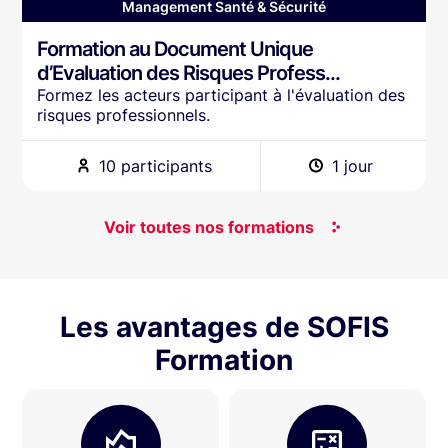
Management Santé & Sécurité
Formation au Document Unique
d’Evaluation des Risques Profess...
Formez les acteurs participant à l'évaluation des
risques professionnels.
10 participants
1 jour
Voir toutes nos formations
Les avantages de SOFIS
Formation