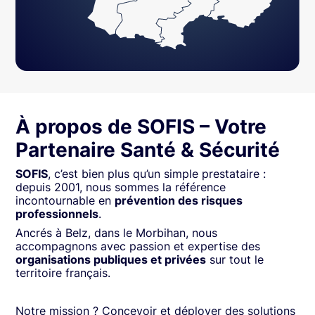
À propos de SOFIS – Votre
Partenaire Santé & Sécurité
SOFIS
, c’est bien plus qu’un simple prestataire :
depuis 2001, nous sommes la référence
incontournable en
prévention des risques
professionnels
.
Ancrés à Belz, dans le Morbihan, nous
accompagnons avec passion et expertise des
organisations publiques et privées
sur tout le
territoire français.
Notre mission ? Concevoir et déployer des solutions