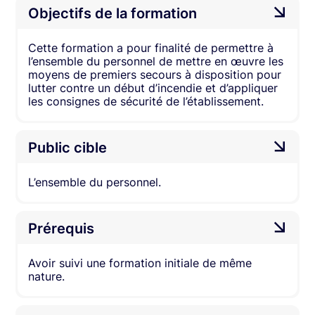
Objectifs de la formation
Cette formation a pour finalité de permettre à
l’ensemble du personnel de mettre en œuvre les
moyens de premiers secours à disposition pour
lutter contre un début d’incendie et d’appliquer
les consignes de sécurité de l’établissement.
Public cible
L’ensemble du personnel.
Prérequis
Avoir suivi une formation initiale de même
nature.