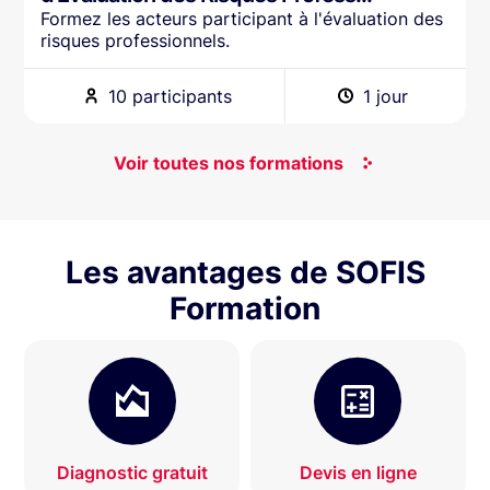
Formez les acteurs participant à l'évaluation des
risques professionnels.
10 participants
1 jour
Voir toutes nos formations
Les avantages de SOFIS
Formation
Diagnostic gratuit
Devis en ligne