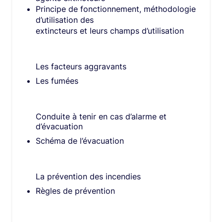
Principe de fonctionnement, méthodologie
d’utilisation des ​
extincteurs et leurs champs d’utilisation​
Les facteurs aggravants​
Les fumées​
Conduite à tenir en cas d’alarme et
d’évacuation​
Schéma de l’évacuation​
La prévention des incendies​
Règles de prévention​