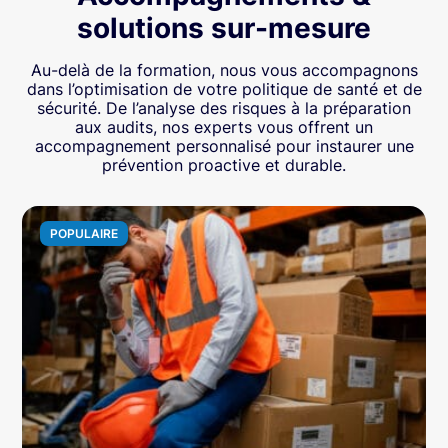
solutions sur-mesure
Au-delà de la formation, nous vous accompagnons
dans l’optimisation de votre politique de santé et de
sécurité. De l’analyse des risques à la préparation
aux audits, nos experts vous offrent un
accompagnement personnalisé pour instaurer une
prévention proactive et durable.
POPULAIRE