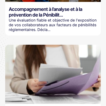
Accompagnement à l’analyse et à la
prévention de la Pénibilit...
Une évaluation fiable et objective de l'exposition
de vos collaborateurs aux facteurs de pénibilités
réglementaires. Décla...