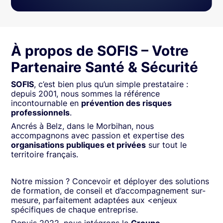
À propos de SOFIS – Votre
Partenaire Santé & Sécurité
SOFIS
, c’est bien plus qu’un simple prestataire :
depuis 2001, nous sommes la référence
incontournable en
prévention des risques
professionnels
.
Ancrés à Belz, dans le Morbihan, nous
accompagnons avec passion et expertise des
organisations publiques et privées
sur tout le
territoire français.
Notre mission ? Concevoir et déployer des solutions
de formation, de conseil et d’accompagnement sur-
mesure, parfaitement adaptées aux <enjeux
spécifiques de chaque entreprise.