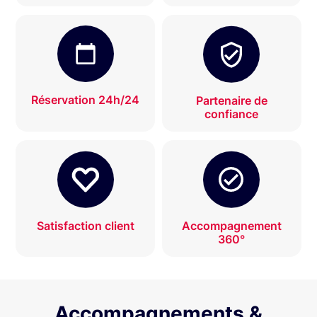
Réservation 24h/24
Partenaire de
confiance
Satisfaction client
Accompagnement
360°
Accompagnements &