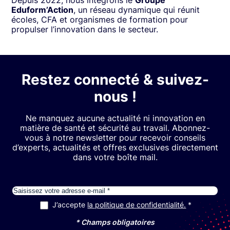
Depuis 2022, nous intégrons le
Groupe
Eduform’Action
, un réseau dynamique qui réunit
écoles, CFA et organismes de formation pour
propulser l’innovation dans le secteur.
Restez connecté & suivez-
nous !
Ne manquez aucune actualité ni innovation en
matière de santé et sécurité au travail. Abonnez-
vous à notre newsletter pour recevoir conseils
d’experts, actualités et offres exclusives directement
dans votre boîte mail.
E-mail
J’accepte
la politique de confidentialité.
RGPD
*
* Champs obligatoires