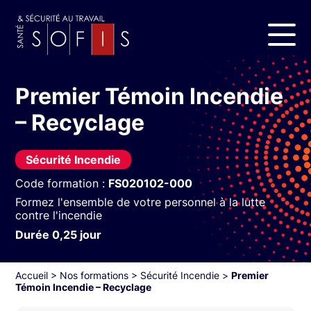
Premier Témoin Incendie
– Recyclage
Sécurité Incendie
Code formation :
FS020102-000
Formez l'ensemble de votre personnel à la lutte
contre l'incendie
Durée 0,25 jour
Accueil
>
Nos formations
>
Sécurité Incendie
>
Premier
Témoin Incendie – Recyclage