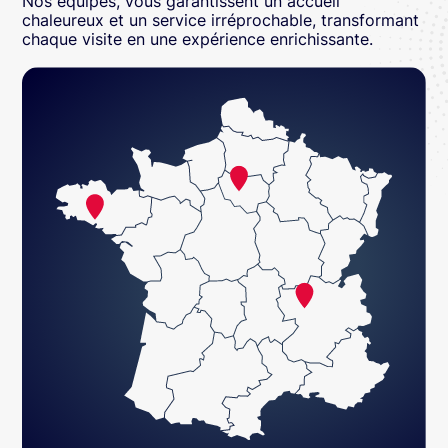
Nos équipes, vous garantissent un accueil
chaleureux et un service irréprochable, transformant
chaque visite en une expérience enrichissante.