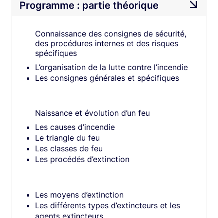
Programme : partie théorique
Connaissance des consignes de sécurité,
des procédures internes et des risques
spécifiques​
L’organisation de la lutte contre l’incendie
Les consignes générales et spécifiques
Naissance et évolution d’un feu
Les causes d’incendie​
Le triangle du feu​
Les classes de feu​
Les procédés d’extinction​
Les moyens d’extinction​
Les différents types d’extincteurs et les
agents extincteurs​