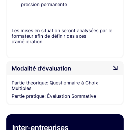
pression permanente
Les mises en situation seront analysées par le
formateur afin de définir des axes
d’amélioration​
Modalité d’évaluation
Partie théorique: Questionnaire à Choix
Multiples
Partie pratique: Évaluation Sommative
Inter-entreprises