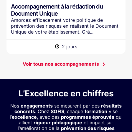
Accompagnement à la rédaction du
Document Unique
Amorcez efficacement votre politique de
prévention des risques en réalisant le Document
Unique de votre établissement. Grâ...
2 jours
Voir tous nos accompagnements
L’Excellence en chiffres
Nos
engagements
se mesurent par des
résultats
concrets
. Chez
SOFIS
, chaque
formation
vise
l’
excellence
, avec des
programmes éprouvés
qui
allient
rigueur pédagogique
et impact sur
l’amélioration de la
prévention des risques