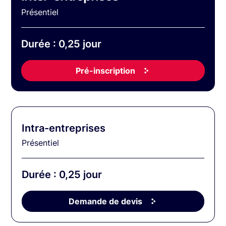
Présentiel
Durée : 0,25 jour
Pré-inscription
Intra-entreprises
Présentiel
Durée : 0,25 jour
Demande de devis