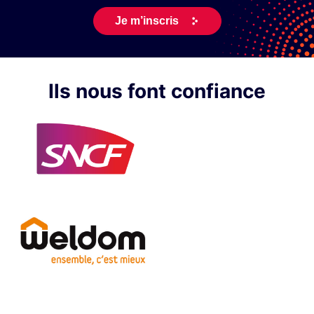
Ils nous font confiance