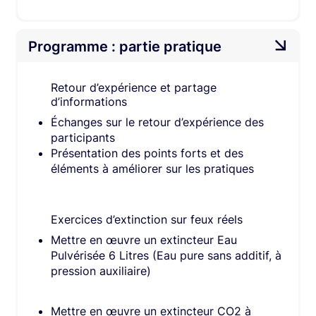
Programme : partie pratique
Retour d’expérience et partage
d’informations​
Échanges sur le retour d’expérience des
participants​
Présentation des points forts et des
éléments à améliorer sur les pratiques​
Exercices d’extinction sur feux réels​
Mettre en œuvre un extincteur Eau
Pulvérisée 6 Litres (Eau pure sans additif, à
pression auxiliaire)
Mettre en œuvre un extincteur CO2 à