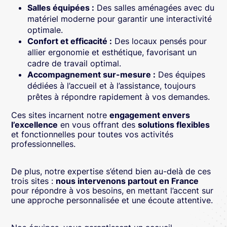
Salles équipées :
Des salles aménagées avec du
matériel moderne pour garantir une interactivité
optimale.
Confort et efficacité :
Des locaux pensés pour
allier ergonomie et esthétique, favorisant un
cadre de travail optimal.
Accompagnement sur-mesure :
Des équipes
dédiées à l’accueil et à l’assistance, toujours
prêtes à répondre rapidement à vos demandes.
Ces sites incarnent notre
engagement envers
l’excellence
en vous offrant des
solutions flexibles
et fonctionnelles pour toutes vos activités
professionnelles.
De plus, notre expertise s’étend bien au-delà de ces
trois sites :
nous intervenons partout en France
pour répondre à vos besoins, en mettant l’accent sur
une approche personnalisée et une écoute attentive.