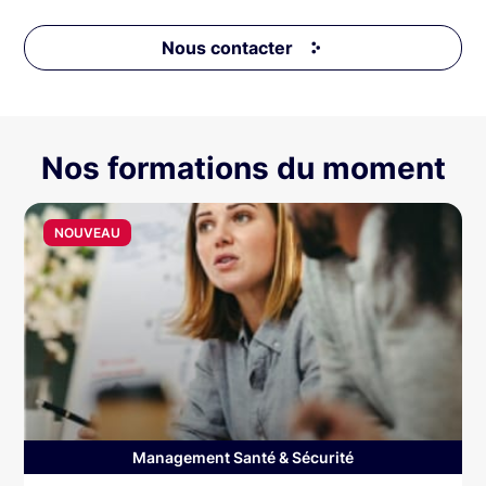
Nous contacter
Nos formations du moment
NOUVEAU
Management Santé & Sécurité