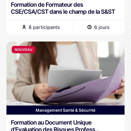
Formation de Formateur des
CSE/CSA/CST dans le champ de la S&ST
8 participants
6 jours
NOUVEAU
Management Santé & Sécurité
Formation au Document Unique
d’Evaluation des Risques Profess...