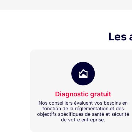
Les 
Diagnostic gratuit
Nos conseillers évaluent vos besoins en
fonction de la réglementation et des
objectifs spécifiques de santé et sécurité
de votre entreprise.