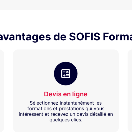
avantages de SOFIS Form
Devis en ligne
Sélectionnez instantanément les
formations et prestations qui vous
intéressent et recevez un devis détaillé en
quelques clics.