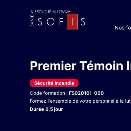
Nos f
Premier Témoin 
Sécurité Incendie
Code formation :
FS020101-000
Formez l'ensemble de votre personnel à la lutt
Durée 0,5 jour