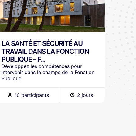
LA SANTÉ ET SÉCURITÉ AU
TRAVAIL DANS LA FONCTION
PUBLIQUE – F...
Développez les compétences pour
intervenir dans le champs de la Fonction
Publique
10 participants
2 jours