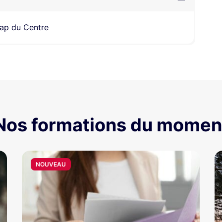
ap du Centre
Nos formations du momen
NOUVEAU