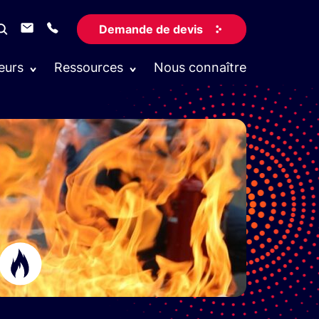
Demande de devis
eurs
Ressources
Nous connaître