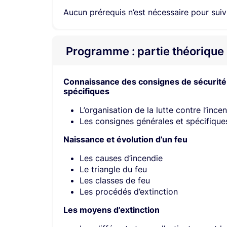
Aucun prérequis n’est nécessaire pour suiv
Programme : partie théorique
Connaissance des consignes de sécurité,
spécifiques
L’organisation de la lutte contre l’ince
Les consignes générales et spécifique
Naissance et évolution d’un feu
Les causes d’incendie
Le triangle du feu
Les classes de feu
Les procédés d’extinction
Les moyens d’extinction