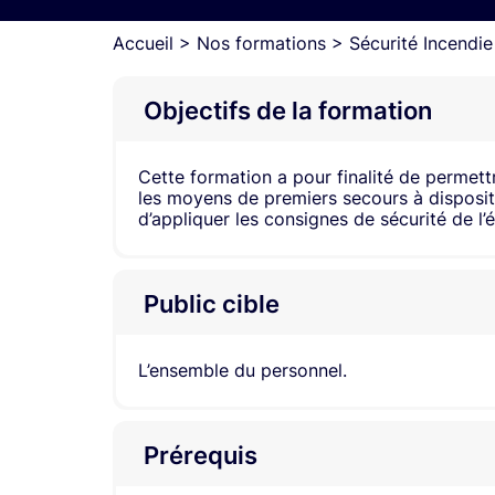
Accueil
>
Nos formations
>
Sécurité Incendie
Objectifs de la formation
Cette formation a pour finalité de permet
les moyens de premiers secours à dispositi
d’appliquer les consignes de sécurité de l’
Public cible
L’ensemble du personnel.
Prérequis