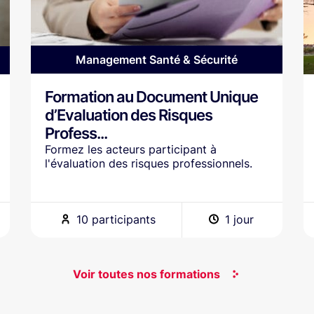
Management Santé & Sécurité
Formation au Document Unique
d’Evaluation des Risques
Profess...
Formez les acteurs participant à
l'évaluation des risques professionnels.
10 participants
1 jour
Voir toutes nos formations