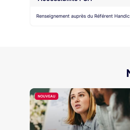
Renseignement auprès du Référent Handic
NOUVEAU