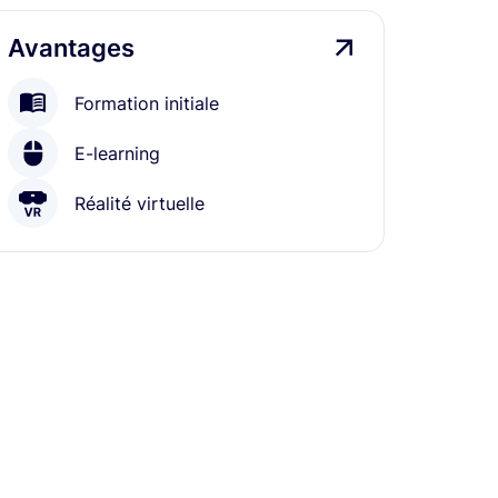
Avantages
Formation initiale
E-learning
Réalité virtuelle