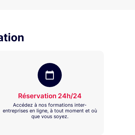
ation
Réservation 24h/24
Accédez à nos formations inter-
entreprises en ligne, à tout moment et où
que vous soyez.