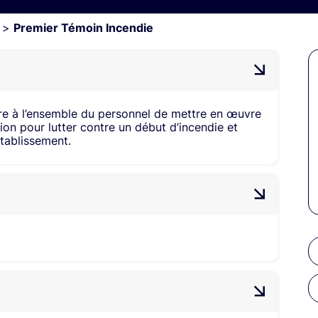
>
Premier Témoin Incendie
tre à l’ensemble du personnel de mettre en œuvre
on pour lutter contre un début d’incendie et
établissement.