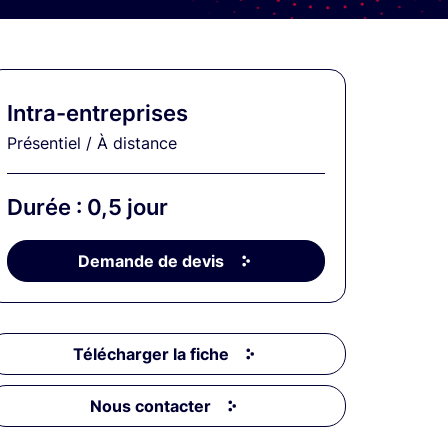
Intra-entreprises
Présentiel / À distance
Durée : 0,5 jour
Demande de devis
Télécharger la fiche
Nous contacter