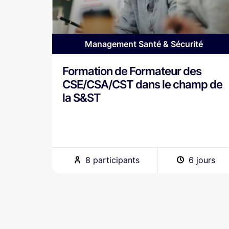
Management Santé & Sécurité
Formation de Formateur des
CSE/CSA/CST dans le champ de
la S&ST
8 participants
6 jours