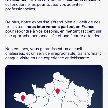
et fonctionnelles pour toutes vos activités
professionnelles.
De plus, notre expertise s’étend bien au-delà de ces
trois sites :
nous intervenons partout en France
pour répondre à vos besoins, en mettant l’accent sur
une approche personnalisée et une écoute attentive.
Nos équipes, vous garantissent un accueil
chaleureux et un service irréprochable, transformant
chaque visite en une expérience enrichissante.