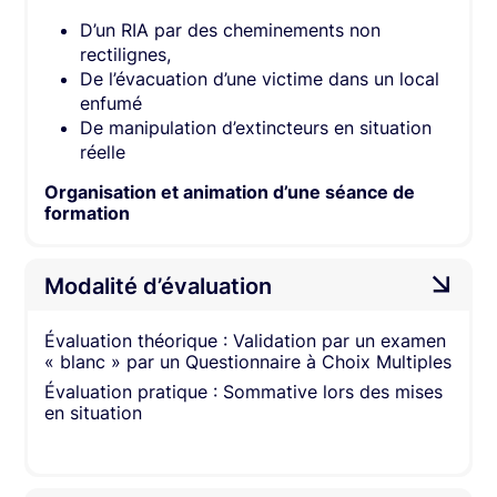
D’un RIA par des cheminements non
rectilignes,​
De l’évacuation d’une victime dans un local
enfumé ​
De manipulation d’extincteurs en situation
réelle​
Organisation et animation d’une séance de
formation​
Modalité d’évaluation
Évaluation théorique : Validation par un examen
« blanc » par un Questionnaire à Choix Multiples​
Évaluation pratique : ​Sommative lors des mises
en situation​