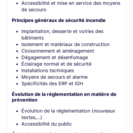
Accessibilité et mise en service des moyens
de secours​
Principes généraux de sécurité incendie​
Implantation, desserte et voiries des
bâtiments​
Isolement et matériaux de construction​
Cloisonnement et aménagement​
Dégagement et désenfumage​
Éclairage normal et de sécurité​
Installations techniques​
Moyens de secours et alarme​
Spécificités des ERP et IGH​
Évolution de la réglementation en matière de
prévention​
Évolution de la réglementation (nouveaux
textes,…)​
Accessibilité du public​