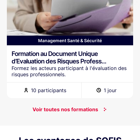
Management Santé & Sécurité
Formation au Document Unique
d’Evaluation des Risques Profess...
Formez les acteurs participant à l'évaluation des
risques professionnels.
10 participants
1 jour
Voir toutes nos formations