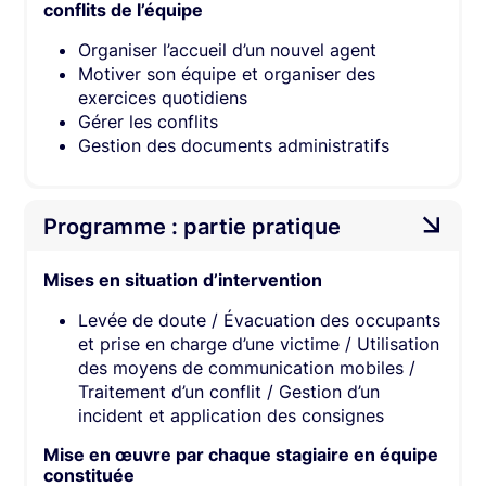
conflits de l’équipe​
Organiser l’accueil d’un nouvel agent​
Motiver son équipe et organiser des
exercices quotidiens​
Gérer les conflits​
Gestion des documents administratifs​
Programme : partie pratique
Mises en situation d’intervention​
Levée de doute / Évacuation des occupants
et prise en charge d’une victime / Utilisation
des moyens de communication mobiles /
Traitement d’un conflit / Gestion d’un
incident et application des consignes​
Mise en œuvre par chaque stagiaire en équipe
constituée​