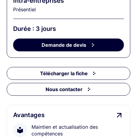
Intra-entreprises
Présentiel
Durée : 3 jours
Demande de devis
Télécharger la fiche
Nous contacter
Avantages
Maintien et actualisation des
compétences