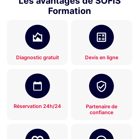
Les avantages de SOFIS
Formation
Diagnostic gratuit
Devis en ligne
Réservation 24h/24
Partenaire de
confiance