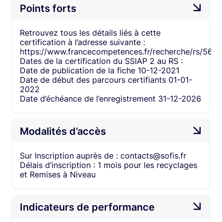
Points forts
Retrouvez tous les détails liés à cette
certification à l’adresse suivante :
https://www.francecompetences.fr/recherche/rs/5642
Dates de la certification du SSIAP 2 au RS :
Date de publication de la fiche 10-12-2021
Date de début des parcours certifiants 01-01-
2022
Date d’échéance de l’enregistrement 31-12-2026
Modalités d’accès
Sur Inscription auprès de : contacts@sofis.fr
Délais d’inscription : 1 mois pour les recyclages
et Remises à Niveau
Indicateurs de performance