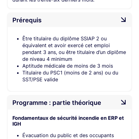
Prérequis
Être titulaire du diplôme SSIAP 2 ou
équivalent et avoir exercé cet emploi
pendant 3 ans, ou être titulaire d’un diplôme
de niveau 4 minimum
Aptitude médicale de moins de 3 mois​
Titulaire du PSC1 (moins de 2 ans) ou​ du
SST/PSE valide
Programme : partie théorique
Fondamentaux de sécurité incendie en ERP et
IGH​
Évacuation du public et des occupants​