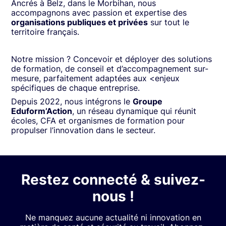
Ancrés à Belz, dans le Morbihan, nous
accompagnons avec passion et expertise des
organisations publiques et privées
sur tout le
territoire français.
Notre mission ? Concevoir et déployer des solutions
de formation, de conseil et d’accompagnement sur-
mesure, parfaitement adaptées aux <enjeux
spécifiques de chaque entreprise.
Depuis 2022, nous intégrons le
Groupe
Eduform’Action
, un réseau dynamique qui réunit
écoles, CFA et organismes de formation pour
propulser l’innovation dans le secteur.
Restez connecté & suivez-
nous !
Ne manquez aucune actualité ni innovation en