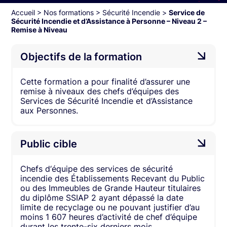
Accueil
>
Nos formations
>
Sécurité Incendie
>
Service de
Sécurité Incendie et d’Assistance à Personne – Niveau 2 –
Remise à Niveau
Objectifs de la formation
Cette formation a pour finalité d’assurer une
remise à niveaux des chefs d’équipes des
Services de Sécurité Incendie et d’Assistance
aux Personnes.​
Public cible
Chefs d‘équipe des services de sécurité
incendie des Établissements Recevant du Public
ou des Immeubles de Grande Hauteur titulaires
du diplôme SSIAP 2 ayant dépassé la date
limite de recyclage ou ne pouvant justifier d’au
moins 1 607 heures d’activité de chef d’équipe
durant les trente-six derniers mois.