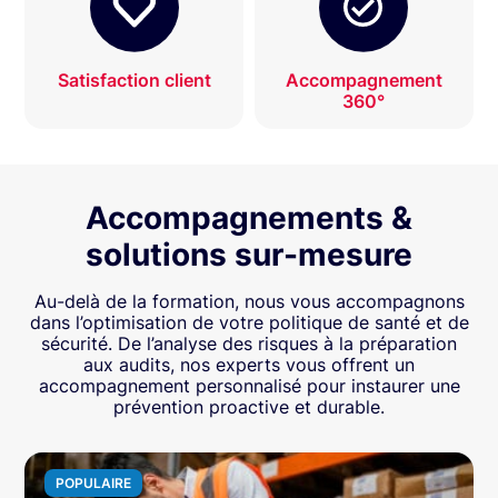
Satisfaction client
Accompagnement
360°
Accompagnements &
solutions sur-mesure
Au-delà de la formation, nous vous accompagnons
dans l’optimisation de votre politique de santé et de
sécurité. De l’analyse des risques à la préparation
aux audits, nos experts vous offrent un
accompagnement personnalisé pour instaurer une
prévention proactive et durable.
POPULAIRE