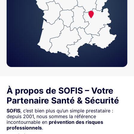
À propos de SOFIS – Votre
Partenaire Santé & Sécurité
SOFIS
, c’est bien plus qu’un simple prestataire :
depuis 2001, nous sommes la référence
incontournable en
prévention des risques
professionnels
.