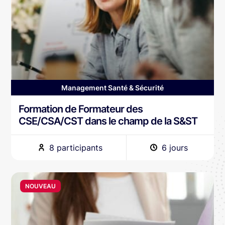
Management Santé & Sécurité
Formation de Formateur des
CSE/CSA/CST dans le champ de la S&ST
8 participants
6 jours
NOUVEAU