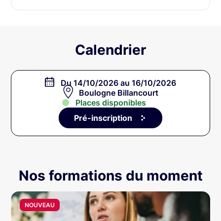
Calendrier
Du 14/10/2026 au 16/10/2026
Boulogne Billancourt
Places disponibles
Pré-inscription
Nos formations du moment
NOUVEAU