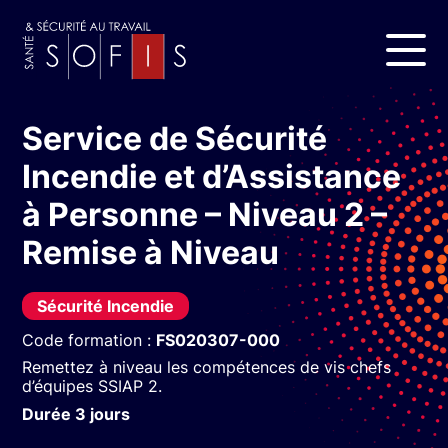
Service de Sécurité
Incendie et d’Assistance
à Personne – Niveau 2 –
Remise à Niveau
Sécurité Incendie
Code formation :
FS020307-000
Remettez à niveau les compétences de vis chefs
d’équipes SSIAP 2.​
Durée 3 jours