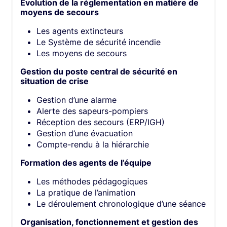
Évolution de la réglementation en matière de
moyens de secours​
Les agents extincteurs​
Le Système de sécurité incendie​
Les moyens de secours​
Gestion du poste central de sécurité en
situation de crise​
Gestion d’une alarme​
Alerte des sapeurs-pompiers​
Réception des secours (ERP/IGH)​
Gestion d’une évacuation​
Compte-rendu à la hiérarchie​
Formation des agents de l’équipe ​
Les méthodes pédagogiques​
La pratique de l’animation​
Le déroulement chronologique d’une séance​
Organisation, fonctionnement et gestion des