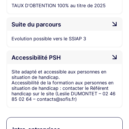
TAUX D’OBTENTION 100% au titre de 2025
Suite du parcours
Evolution possible vers le SSIAP 3
Accessibilité PSH
Site adapté et accessible aux personnes en
situation de handicap.
Accessibilité de la formation aux personnes en
situation de handicap : contacter le Référent
handicap sur le site (Leslie DUMONTET – 02 46
85 02 64 – contacts@sofis.fr)