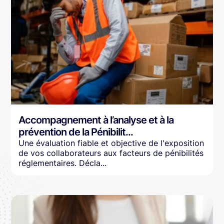
Accompagnement à l’analyse et à la
prévention de la Pénibilit...
Une évaluation fiable et objective de l'exposition
de vos collaborateurs aux facteurs de pénibilités
réglementaires. Décla...