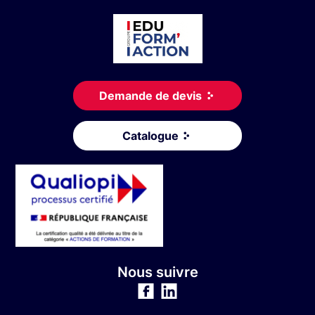
Demande de devis
Catalogue
Nous suivre