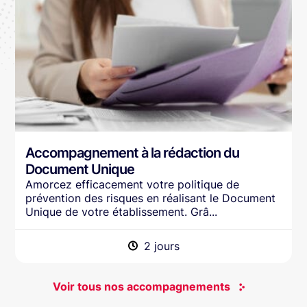
Accompagnement à la rédaction du
Document Unique
Amorcez efficacement votre politique de
prévention des risques en réalisant le Document
Unique de votre établissement. Grâ...
2 jours
Voir tous nos accompagnements