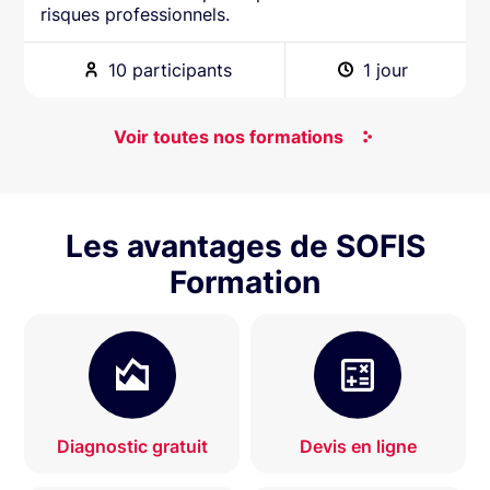
risques professionnels.
10 participants
1 jour
Voir toutes nos formations
Les avantages de SOFIS
Formation
Diagnostic gratuit
Devis en ligne