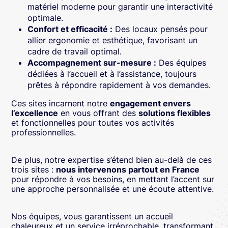
matériel moderne pour garantir une interactivité
optimale.
Confort et efficacité :
Des locaux pensés pour
allier ergonomie et esthétique, favorisant un
cadre de travail optimal.
Accompagnement sur-mesure :
Des équipes
dédiées à l’accueil et à l’assistance, toujours
prêtes à répondre rapidement à vos demandes.
Ces sites incarnent notre
engagement envers
l’excellence
en vous offrant des
solutions flexibles
et fonctionnelles pour toutes vos activités
professionnelles.
De plus, notre expertise s’étend bien au-delà de ces
trois sites :
nous intervenons partout en France
pour répondre à vos besoins, en mettant l’accent sur
une approche personnalisée et une écoute attentive.
Nos équipes, vous garantissent un accueil
chaleureux et un service irréprochable, transformant