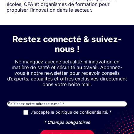
écoles, CFA et organismes de formation pour
propulser l’innovation dans le secteur.
Restez connecté & suivez-
nous !
Ne manquez aucune actualité ni innovation en
matière de santé et sécurité au travail. Abonnez-
vous à notre newsletter pour recevoir conseils
d’experts, actualités et offres exclusives directement
dans votre boîte mail.
E-mail
J’accepte
la politique de confidentialité.
RGPD
*
* Champs obligatoires