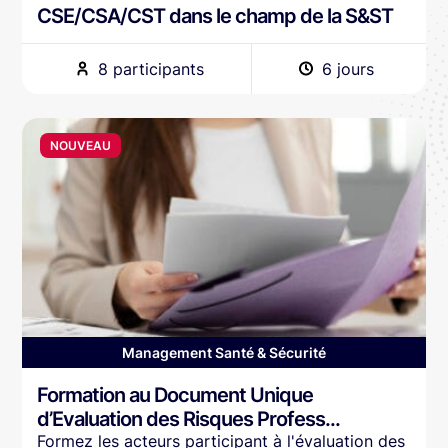
CSE/CSA/CST dans le champ de la S&ST
8 participants
6 jours
NOUVEAU
Management Santé & Sécurité
Formation au Document Unique
d’Evaluation des Risques Profess...
Formez les acteurs participant à l'évaluation des