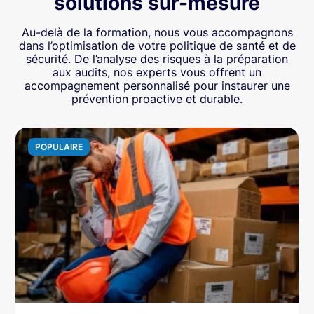
solutions sur-mesure
Au-delà de la formation, nous vous accompagnons
dans l’optimisation de votre politique de santé et de
sécurité. De l’analyse des risques à la préparation
aux audits, nos experts vous offrent un
accompagnement personnalisé pour instaurer une
prévention proactive et durable.
POPULAIRE