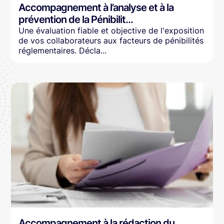
Accompagnement à l’analyse et à la
prévention de la Pénibilit...
Une évaluation fiable et objective de l'exposition
de vos collaborateurs aux facteurs de pénibilités
réglementaires. Décla...
Accompagnement à la rédaction du