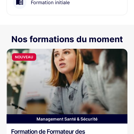
Formation initiale
Nos formations du moment
NOUVEAU
Management Santé & Sécurité
Formation de Formateur des