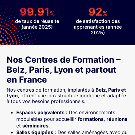
99.91
92
%
%
de taux de réussite
de satisfaction des
(année 2025)
apprenant·es (année
2025)
Nos Centres de Formation –
Belz, Paris, Lyon et partout
en France
Nos centres de formation, implantés à
Belz, Paris et
Lyon
, offrent une infrastructure moderne et adaptée
à tous vos besoins professionnels.
Espaces polyvalents :
Des environnements
modulables pour accueillir
formations
,
réunions
et
séminaires
.
Salles équipées :
Des salles aménagées avec du