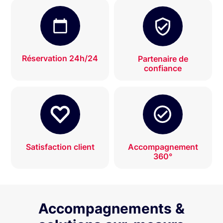
Réservation 24h/24
Partenaire de
confiance
Satisfaction client
Accompagnement
360°
Accompagnements &