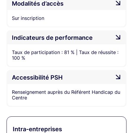
Modalités d’accès
Sur inscription
Indicateurs de performance
Taux de participation : 81 % | Taux de réussite :
100 %
Accessibilité PSH
Renseignement auprès du Référent Handicap du
Centre
Intra-entreprises