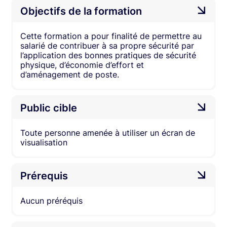
Objectifs de la formation
Cette formation a pour finalité de permettre au
salarié de contribuer à sa propre sécurité par
l’application des bonnes pratiques de sécurité
physique, d’économie d’effort et
d’aménagement de poste.
Public cible
Toute personne amenée à utiliser un écran de
visualisation
Prérequis
Aucun préréquis