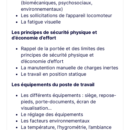
(biomécaniques, psychosociaux,
environnementaux)
Les sollicitations de l’appareil locomoteur
La fatigue visuelle
Les principes de sécurité physique et
d’économie d’effort
Rappel de la portée et des limites des
principes de sécurité physique et
d’économie d’effort
La manutention manuelle de charges inertes
Le travail en position statique
Les équipements du poste de travail
Les différents équipements : siège, repose-
pieds, porte-documents, écran de
visualisation…
Le réglage des équipements
Les facteurs environnementaux
La température, l’hygrométrie, l’ambiance