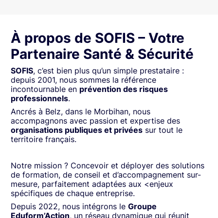
À propos de SOFIS – Votre
Partenaire Santé & Sécurité
SOFIS
, c’est bien plus qu’un simple prestataire :
depuis 2001, nous sommes la référence
incontournable en
prévention des risques
professionnels
.
Ancrés à Belz, dans le Morbihan, nous
accompagnons avec passion et expertise des
organisations publiques et privées
sur tout le
territoire français.
Notre mission ? Concevoir et déployer des solutions
de formation, de conseil et d’accompagnement sur-
mesure, parfaitement adaptées aux <enjeux
spécifiques de chaque entreprise.
Depuis 2022, nous intégrons le
Groupe
Eduform’Action
, un réseau dynamique qui réunit