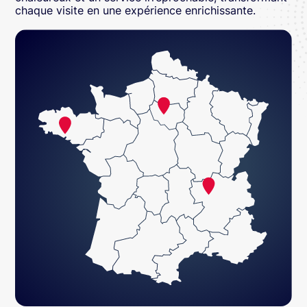
chaque visite en une expérience enrichissante.