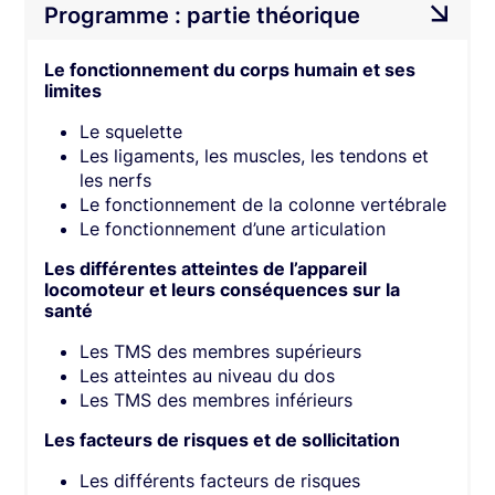
Programme : partie théorique
Le fonctionnement du corps humain et ses
limites
Le squelette
Les ligaments, les muscles, les tendons et
les nerfs
Le fonctionnement de la colonne vertébrale
Le fonctionnement d’une articulation
Les différentes atteintes de l’appareil
locomoteur et leurs conséquences sur la
santé
Les TMS des membres supérieurs
Les atteintes au niveau du dos
Les TMS des membres inférieurs
Les facteurs de risques et de sollicitation
Les différents facteurs de risques