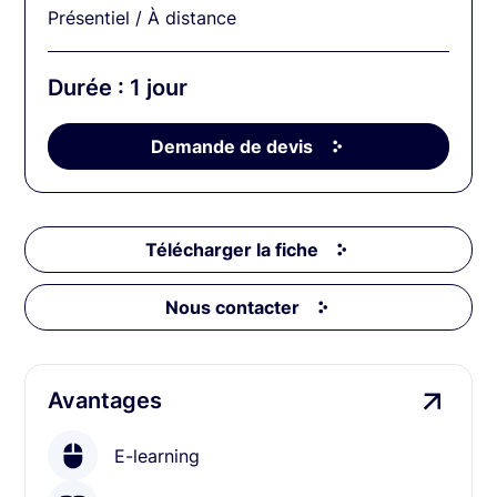
Présentiel / À distance
Durée : 1 jour
Demande de devis
Télécharger la fiche
Nous contacter
Avantages
E-learning