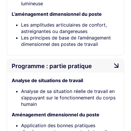
lumineuse
L’aménagement dimensionnel du poste
Les amplitudes articulaires de confort,
astreignantes ou dangereuses
Les principes de base de l’aménagement
dimensionnel des postes de travail
Programme : partie pratique
Analyse de situations de travail
Analyse de sa situation réelle de travail en
s’appuyant sur le fonctionnement du corps
humain
Aménagement dimensionnel du poste
Application des bonnes pratiques