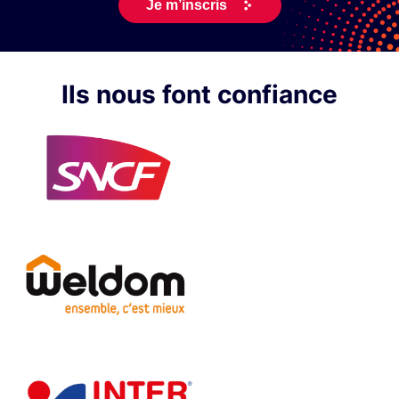
Ils nous font confiance