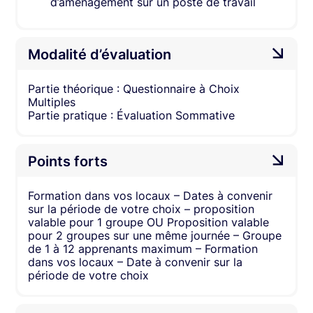
d’aménagement sur un poste de travail
Modalité d’évaluation
Partie théorique : Questionnaire à Choix
Multiples
Partie pratique : Évaluation Sommative
Points forts
Formation dans vos locaux – Dates à convenir
sur la période de votre choix – proposition
valable pour 1 groupe OU Proposition valable
pour 2 groupes sur une même journée – Groupe
de 1 à 12 apprenants maximum – Formation
dans vos locaux – Date à convenir sur la
période de votre choix