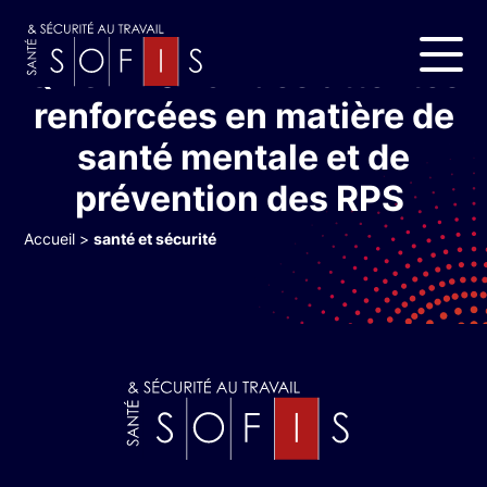
QVCT 2026 : des attentes
renforcées en matière de
santé mentale et de
prévention des RPS
Accueil
>
santé et sécurité