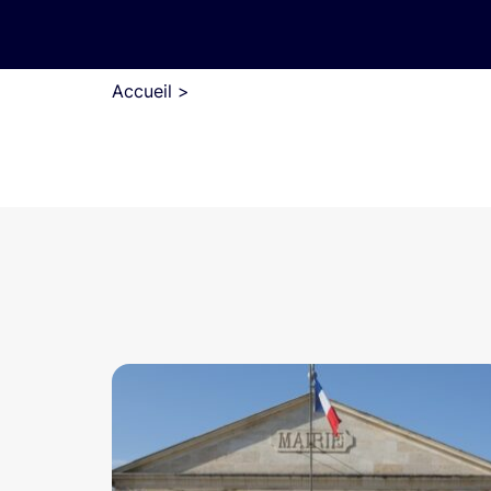
Accueil
>