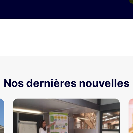
Nos dernières nouvelles