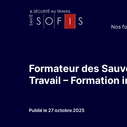
Nos f
Formateur des Sauv
Travail – Formation 
Publié le 27 octobre 2025