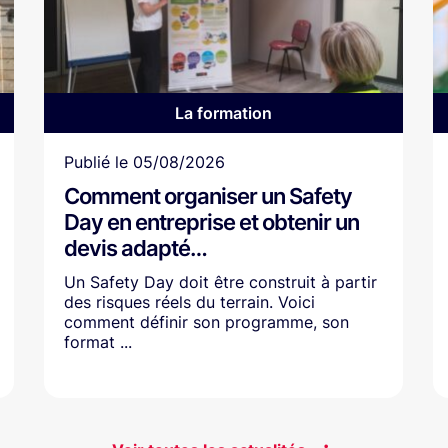
La formation
Article
Publié le
05/08/2026
Comment organiser un Safety
Day en entreprise et obtenir un
devis adapté…
Un Safety Day doit être construit à partir
des risques réels du terrain. Voici
comment définir son programme, son
format ...