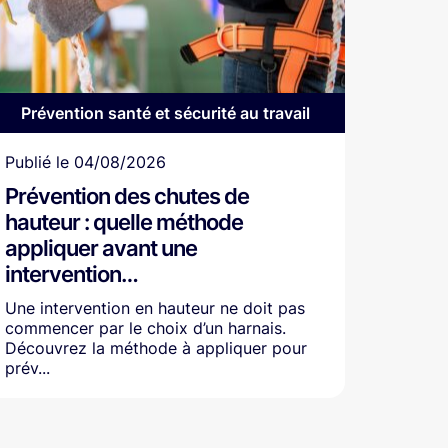
Prévention santé et sécurité au travail
Article
Publié le
04/08/2026
Prévention des chutes de
hauteur : quelle méthode
appliquer avant une
intervention…
Une intervention en hauteur ne doit pas
commencer par le choix d’un harnais.
Découvrez la méthode à appliquer pour
prév...