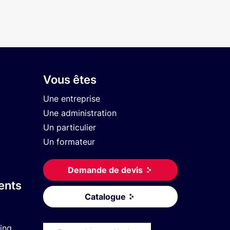
Vous êtes
Une entreprise
Une administration
Un particulier
Un formateur
Demande de devis
ents
Catalogue
ing