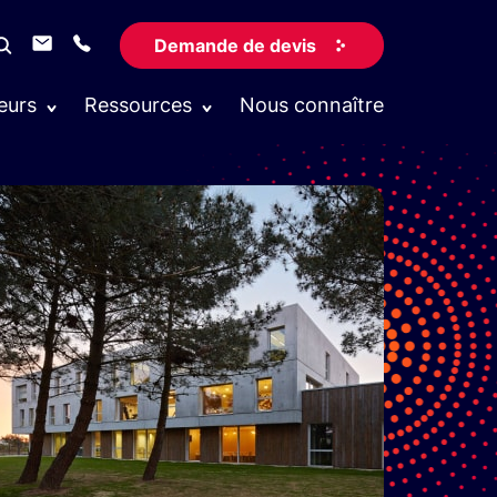
Demande de devis
eurs
Ressources
Nous connaître