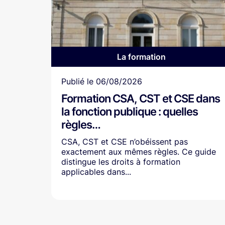
La formation
Article
Publié le
06/08/2026
Formation CSA, CST et CSE dans
la fonction publique : quelles
règles…
CSA, CST et CSE n’obéissent pas
exactement aux mêmes règles. Ce guide
distingue les droits à formation
applicables dans...