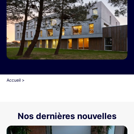
Accueil
>
Nos dernières nouvelles