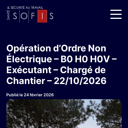
Opération d’Ordre Non
Électrique – B0 H0 H0V –
Exécutant – Chargé de
Chantier – 22/10/2026
Publié le 24 février 2026