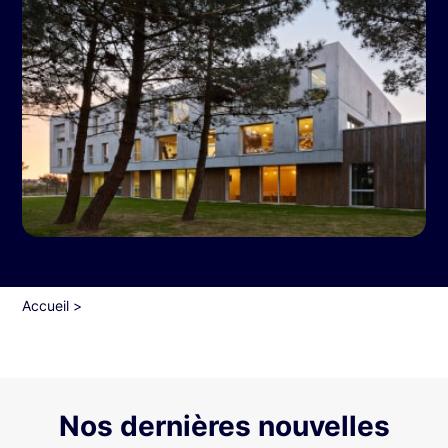
Accueil
>
Nos dernières nouvelles