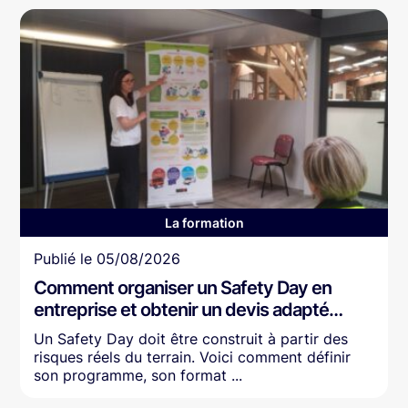
La formation
Article
Publié le
05/08/2026
Comment organiser un Safety Day en
entreprise et obtenir un devis adapté…
Un Safety Day doit être construit à partir des
risques réels du terrain. Voici comment définir
son programme, son format ...