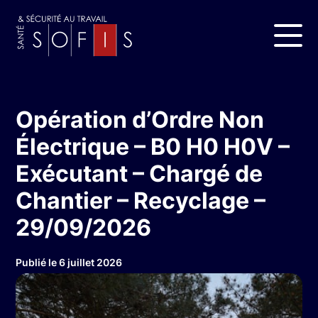
Opération d’Ordre Non
Électrique – B0 H0 H0V –
Exécutant – Chargé de
Chantier – Recyclage –
29/09/2026
Publié le 6 juillet 2026