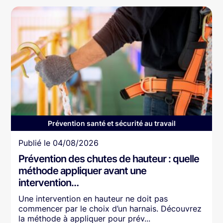
Prévention santé et sécurité au travail
Article
Publié le
04/08/2026
Prévention des chutes de hauteur : quelle
méthode appliquer avant une
intervention…
Une intervention en hauteur ne doit pas
commencer par le choix d’un harnais. Découvrez
la méthode à appliquer pour prév...