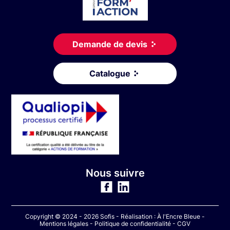
Demande de devis
Catalogue
Nous suivre
Copyright © 2024 - 2026 Sofis - Réalisation :
À l'Encre Bleue
-
Mentions légales
-
Politique de confidentialité
-
CGV