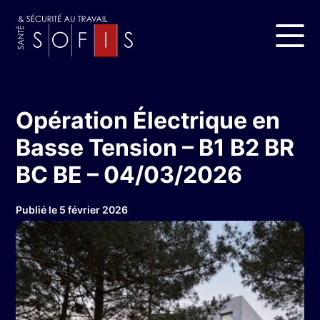
Opération Électrique en
Basse Tension – B1 B2 BR
BC BE – 04/03/2026
Publié le 5 février 2026