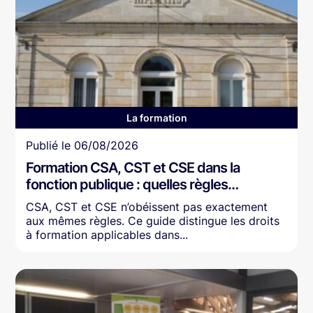
La formation
Article
Publié le
06/08/2026
Formation CSA, CST et CSE dans la
fonction publique : quelles règles…
CSA, CST et CSE n’obéissent pas exactement
aux mêmes règles. Ce guide distingue les droits
à formation applicables dans...