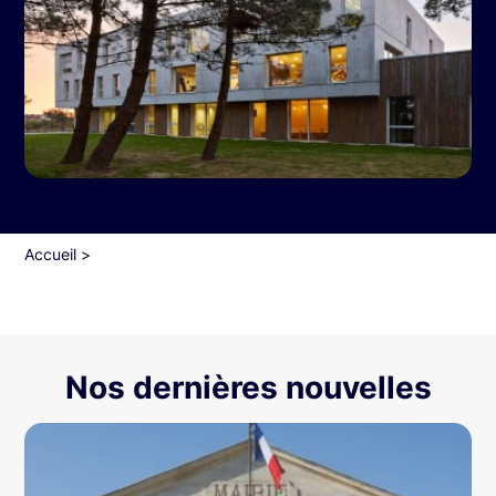
Accueil
>
Nos dernières nouvelles