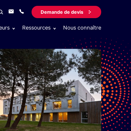
Demande de devis
eurs
Ressources
Nous connaître