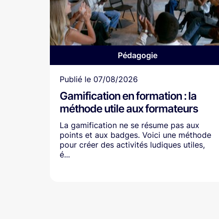
Pédagogie
Article
Publié le
07/08/2026
Gamification en formation : la
méthode utile aux formateurs
La gamification ne se résume pas aux
points et aux badges. Voici une méthode
pour créer des activités ludiques utiles,
é...