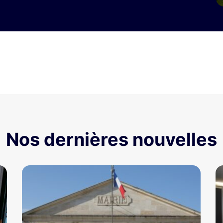
Nos dernières nouvelles