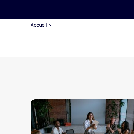
Accueil
>