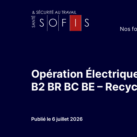
Nos f
Opération Électriqu
B2 BR BC BE – Recyc
Publié le 6 juillet 2026