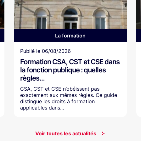
La formation
Article
Publié le
06/08/2026
Formation CSA, CST et CSE dans
la fonction publique : quelles
règles…
CSA, CST et CSE n’obéissent pas
exactement aux mêmes règles. Ce guide
distingue les droits à formation
applicables dans...
Voir toutes les actualités