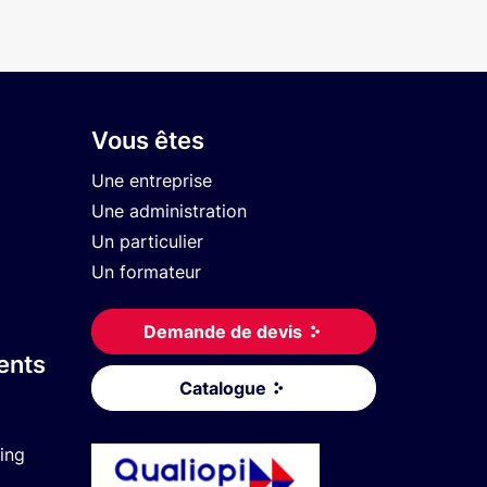
Vous êtes
Une entreprise
Une administration
Un particulier
Un formateur
Demande de devis
ents
Catalogue
ing