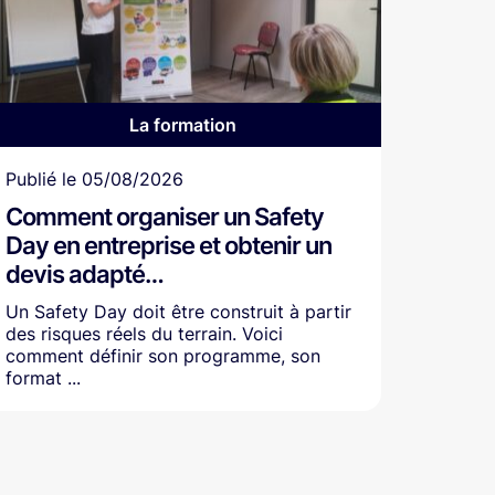
La formation
Article
Publié le
05/08/2026
Comment organiser un Safety
Day en entreprise et obtenir un
devis adapté…
Un Safety Day doit être construit à partir
des risques réels du terrain. Voici
comment définir son programme, son
format ...