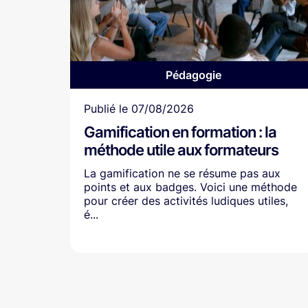
Pédagogie
Article
Publié le
07/08/2026
Gamification en formation : la
méthode utile aux formateurs
La gamification ne se résume pas aux
points et aux badges. Voici une méthode
pour créer des activités ludiques utiles,
é...