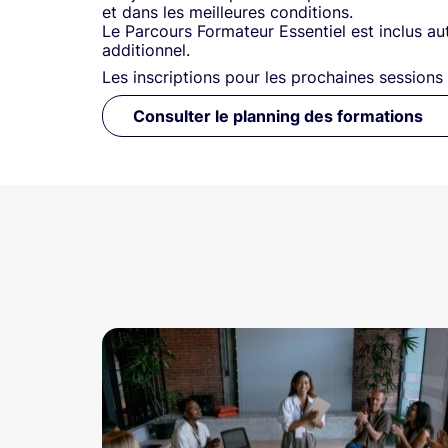
et dans les meilleures conditions.
Le Parcours Formateur Essentiel est inclus a
additionnel.
Les inscriptions pour les prochaines sessions
Consulter le planning des formations