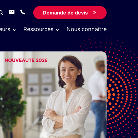
Demande de devis
eurs
Ressources
Nous connaître