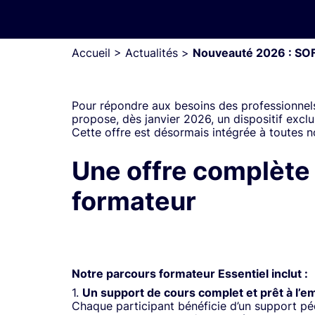
Accueil
>
Actualités
>
Nouveauté 2026 : SOF
Pour répondre aux besoins des professionnels 
propose, dès janvier 2026, un dispositif exclus
Cette offre est désormais intégrée à toutes no
Une offre complète 
formateur
Notre parcours formateur Essentiel inclut :
1.
Un support de cours complet et prêt à l’e
Chaque participant bénéficie d’un support péd