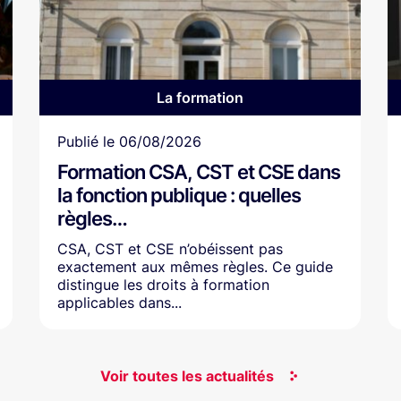
La formation
Article
Publié le
06/08/2026
Formation CSA, CST et CSE dans
la fonction publique : quelles
règles…
CSA, CST et CSE n’obéissent pas
exactement aux mêmes règles. Ce guide
distingue les droits à formation
applicables dans...
Voir toutes les actualités