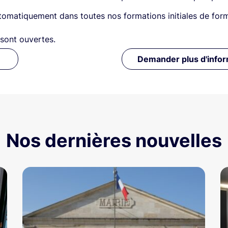
utomatiquement dans toutes nos formations initiales de form
 sont ouvertes.
Demander plus d'infor
Nos dernières nouvelles