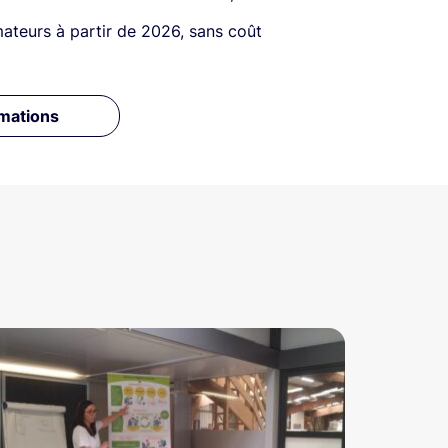
ateurs à partir de 2026, sans coût
mations