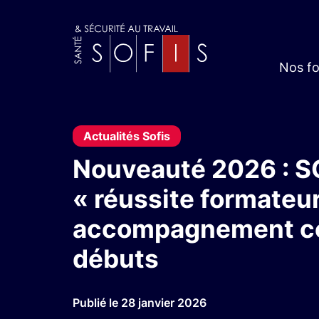
Nos f
Actualités Sofis
Nouveauté 2026 : SO
« réussite formateur
accompagnement com
débuts
Publié le 28 janvier 2026