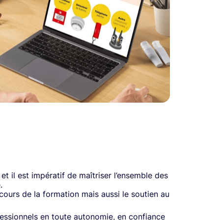
t il est impératif de maîtriser l’ensemble des
.
ours de la formation mais aussi le soutien au
ofessionnels en toute autonomie, en confiance