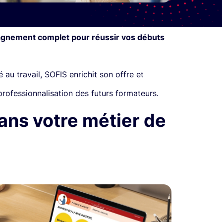
pagnement complet pour réussir vos débuts
au travail, SOFIS enrichit son offre et
professionnalisation des futurs formateurs.
ans votre métier de