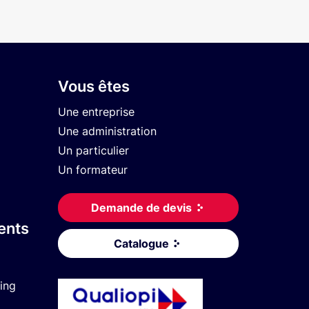
Vous êtes
Une entreprise
Une administration
Un particulier
Un formateur
Demande de devis
ents
Catalogue
ing