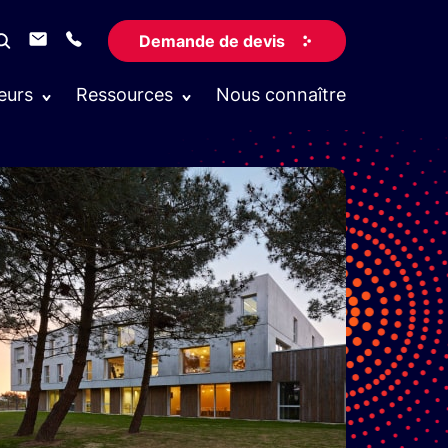
Demande de devis
eurs
Ressources
Nous connaître