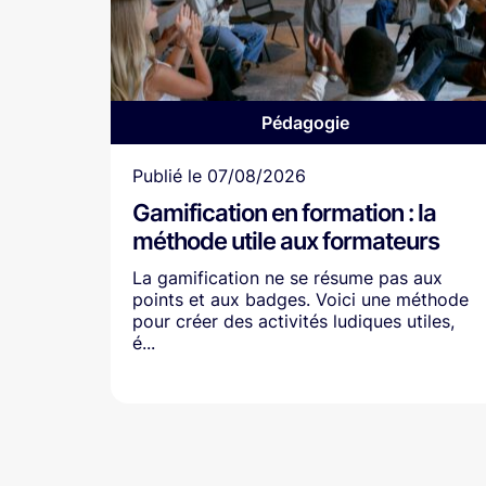
Pédagogie
Article
Publié le
07/08/2026
Gamification en formation : la
méthode utile aux formateurs
La gamification ne se résume pas aux
points et aux badges. Voici une méthode
pour créer des activités ludiques utiles,
é...