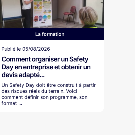
La formation
Article
Publié le
05/08/2026
Comment organiser un Safety
Day en entreprise et obtenir un
devis adapté…
Un Safety Day doit être construit à partir
des risques réels du terrain. Voici
comment définir son programme, son
format ...