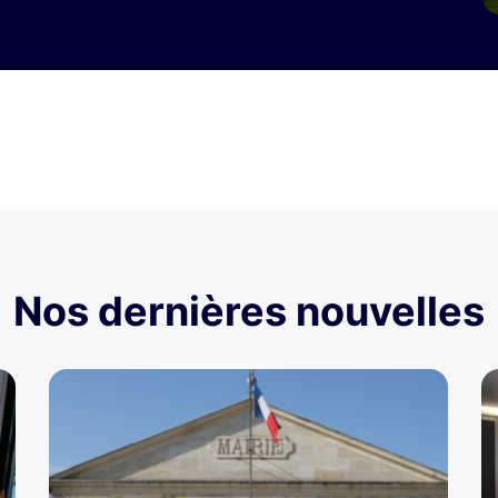
Nos dernières nouvelles