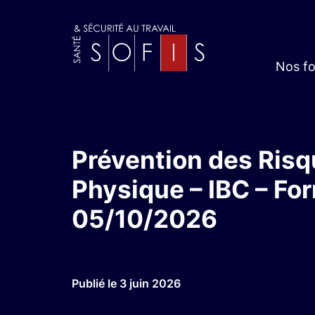
Nos f
Prévention des Risque
Physique – IBC – For
05/10/2026
Publié le 3 juin 2026