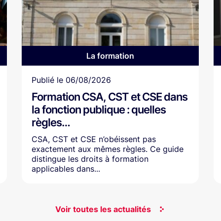
La formation
Article
Publié le
06/08/2026
Formation CSA, CST et CSE dans
la fonction publique : quelles
règles…
CSA, CST et CSE n’obéissent pas
exactement aux mêmes règles. Ce guide
distingue les droits à formation
applicables dans...
Voir toutes les actualités