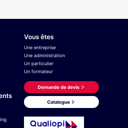
Vous êtes
Une entreprise
Une administration
Un particulier
Un formateur
Demande de devis
ents
Catalogue
ing