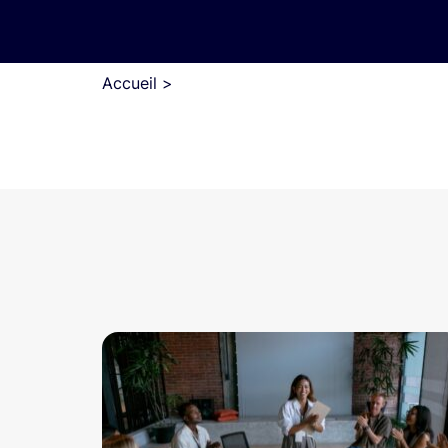
Accueil
>