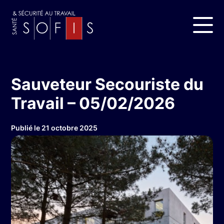
Sauveteur Secouriste du
Travail – 05/02/2026
Publié le 21 octobre 2025