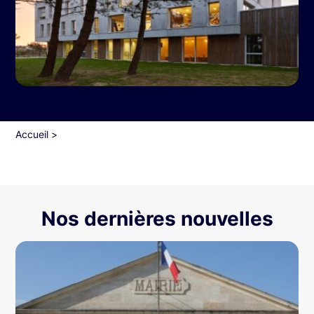
Accueil
>
Nos dernières nouvelles